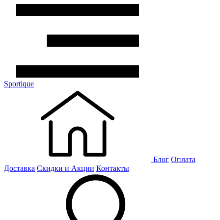
Sportique
Блог
Оплата
Доставка
Скидки и Акции
Контакты