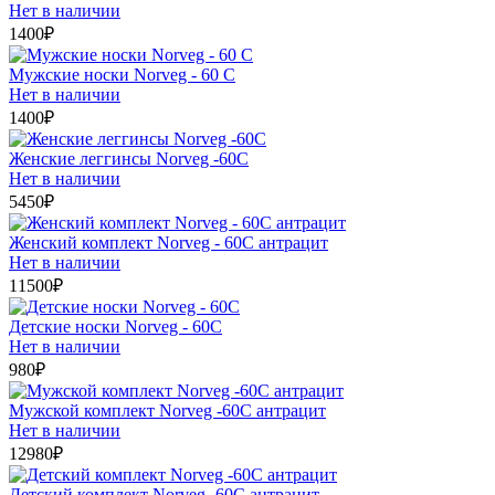
Нет в наличии
1400
₽
Мужские носки Norveg - 60 С
Нет в наличии
1400
₽
Женские леггинсы Norveg -60С
Нет в наличии
5450
₽
Женский комплект Norveg - 60C антрацит
Нет в наличии
11500
₽
Детские носки Norveg - 60С
Нет в наличии
980
₽
Мужской комплект Norveg -60С антрацит
Нет в наличии
12980
₽
Детский комплект Norveg -60С антрацит