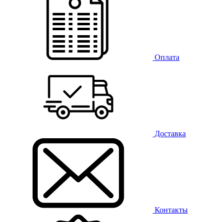
Оплата
Доставка
Контакты