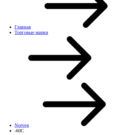
Главная
Торговые марки
Norveg
-60C