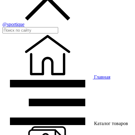
@sportique
Главная
Каталог товаров