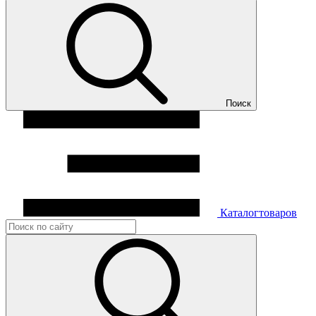
Поиск
Каталог
товаров