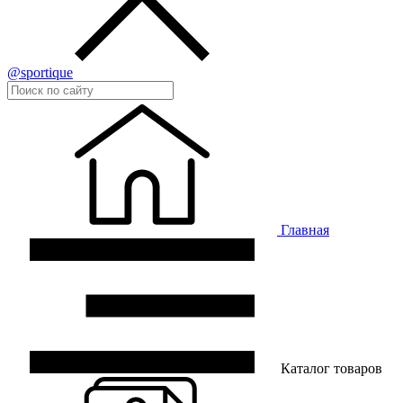
@sportique
Главная
Каталог товаров