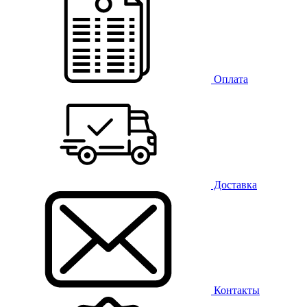
Оплата
Доставка
Контакты