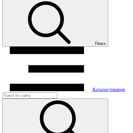
Поиск
Каталог
товаров