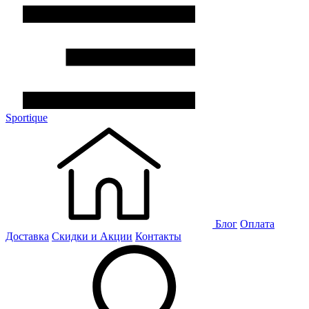
Sportique
Блог
Оплата
Доставка
Скидки и Акции
Контакты