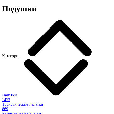
Подушки
Категории
Палатки
1473
Туристические палатки
869
Кемпинговые палатки