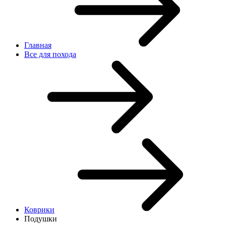
Главная
Все для похода
Коврики
Подушки