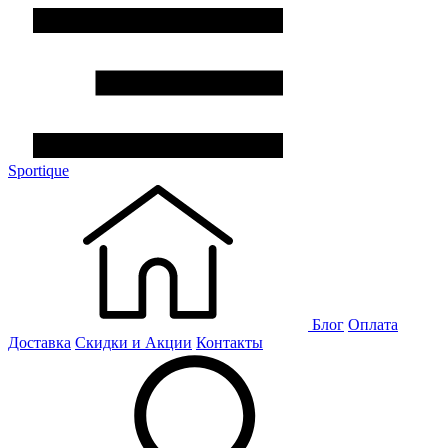
Sportique
Блог
Оплата
Доставка
Скидки и Акции
Контакты