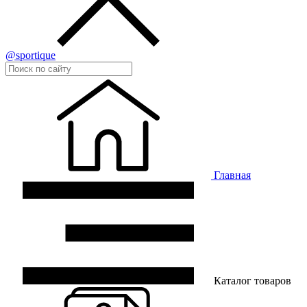
@sportique
Главная
Каталог товаров