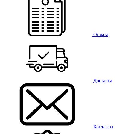
Оплата
Доставка
Контакты