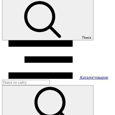
Поиск
Каталог
товаров