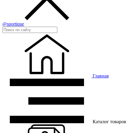
@sportique
Главная
Каталог товаров