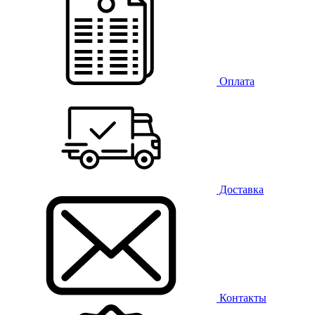
Оплата
Доставка
Контакты