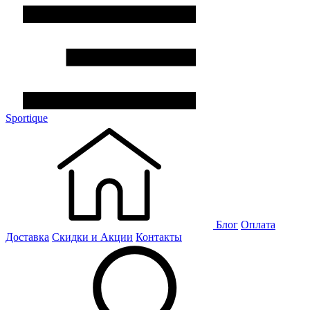
Sportique
Блог
Оплата
Доставка
Скидки и Акции
Контакты