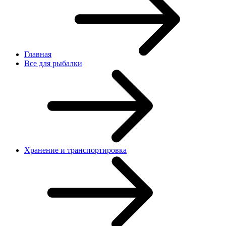
Главная
Все для рыбалки
Хранение и транспортировка