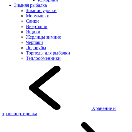
Зимняя рыбалка
Зимние удочки
Мормышки
Санки
Ввертыши
Ящики
Жерлицы зимние
Черпаки
Ледорубы
Торпеды для рыбалки
Теплообменники
Хранение и
транспортировка