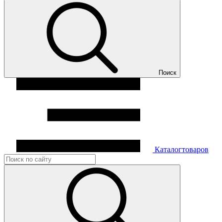
Поиск
Каталог
товаров