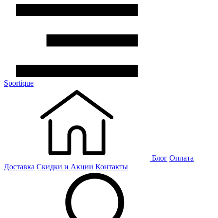
Sportique
Блог
Оплата
Доставка
Скидки и Акции
Контакты