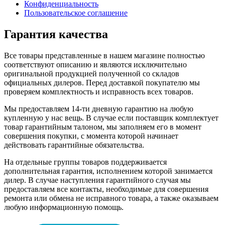
Конфиденциальность
Пользовательское соглашение
Гарантия качества
Все товары представленные в нашем магазине полностью
соответствуют описанию и являются исключительно
оригинальной продукцией полученной со складов
официальных дилеров. Перед доставкой покупателю мы
проверяем комплектность и исправность всех товаров.
Мы предоставляем 14-ти дневную гарантию на любую
купленную у нас вещь. В случае если поставщик комплектует
товар гарантийным талоном, мы заполняем его в момент
совершения покупки, с момента которой начинает
действовать гарантийные обязательства.
На отдельные группы товаров поддерживается
дополнительная гарантия, исполнением которой занимается
дилер. В случае наступления гарантийного случая мы
предоставляем все контакты, необходимые для совершения
ремонта или обмена не исправного товара, а также оказываем
любую информационную помощь.