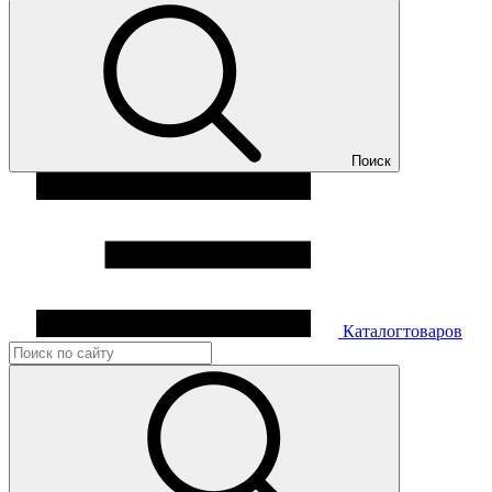
Поиск
Каталог
товаров