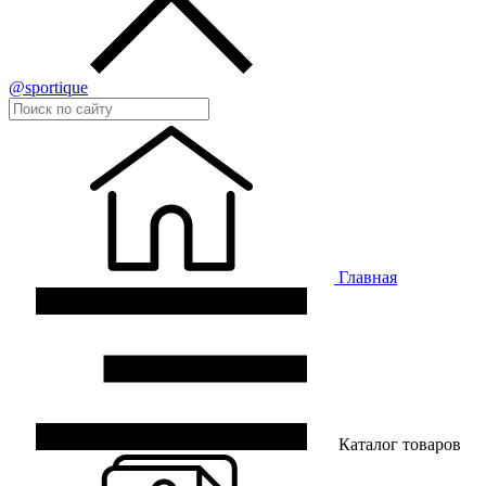
@sportique
Главная
Каталог товаров