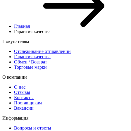
Главная
Гарантия качества
Покупателям
Отслеживание отправлений
Гарантия качества
Обмен / Возврат
Торговые марки
О компании
О нас
Отзывы
Контакты
Поставщикам
Вакансии
Информация
Вопросы и ответы