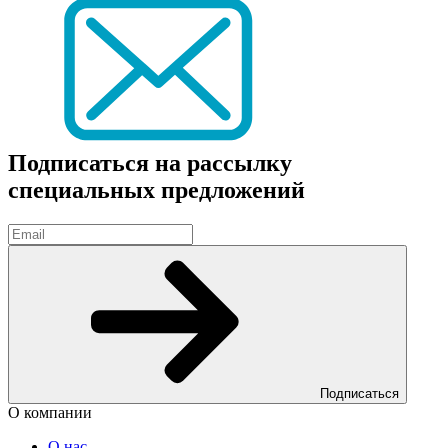
Подписаться на рассылку
специальных предложений
Подписаться
О компании
О нас