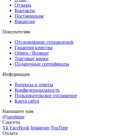
Отзывы
Контакты
Поставщикам
Вакансии
Покупателям
Отслеживание отправлений
Гарантия качества
Обмен / Возврат
Торговые марки
Подарочные сертификаты
Информация
Вопросы и ответы
Конфиденциальность
Пользовательское соглашение
Карта сайта
Напишите нам
@sportique
Соцсети
Vk
FaceBook
Instagram
YouTube
Оплата