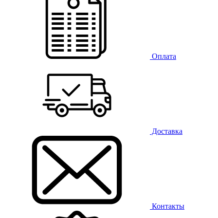
Оплата
Доставка
Контакты