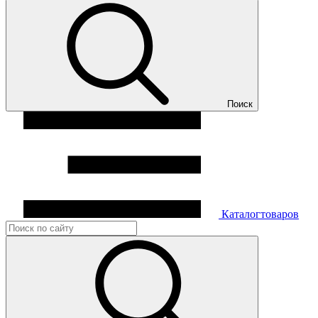
Поиск
Каталог
товаров