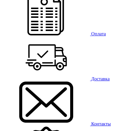
Оплата
Доставка
Контакты