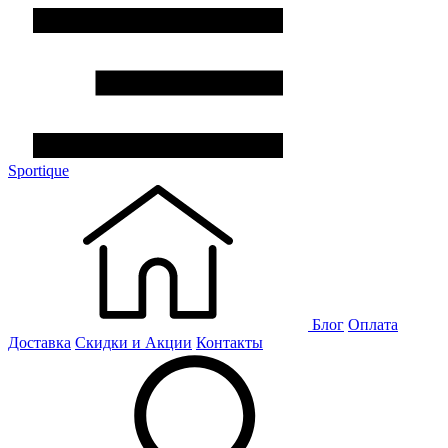
Sportique
Блог
Оплата
Доставка
Скидки и Акции
Контакты