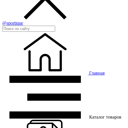
@sportique
Главная
Каталог товаров