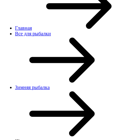
Главная
Все для рыбалки
Зимняя рыбалка