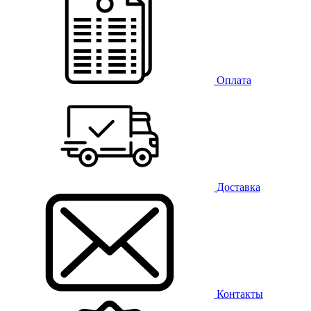
Оплата
Доставка
Контакты