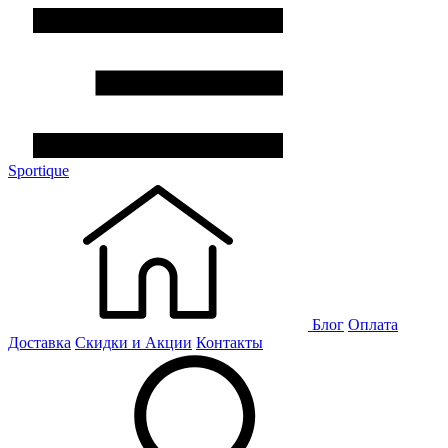
Sportique
Блог
Оплата
Доставка
Скидки и Акции
Контакты