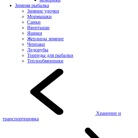
Зимняя рыбалка
Зимние удочки
Мормышки
Санки
Ввертыши
Ящики
Жерлицы зимние
Черпаки
Ледорубы
Торпеды для рыбалки
Теплообменники
Хранение и
транспортировка