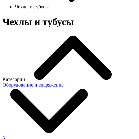
Чехлы и тубусы
Чехлы и тубусы
Категории
Оборудование и снаряжение
5