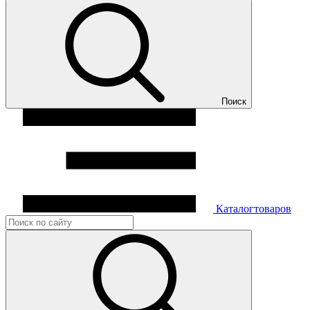
Поиск
Каталог
товаров