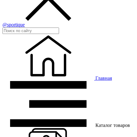
@sportique
Главная
Каталог товаров