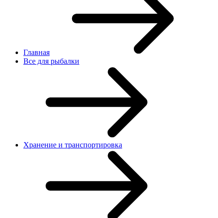
Главная
Все для рыбалки
Хранение и транспортировка