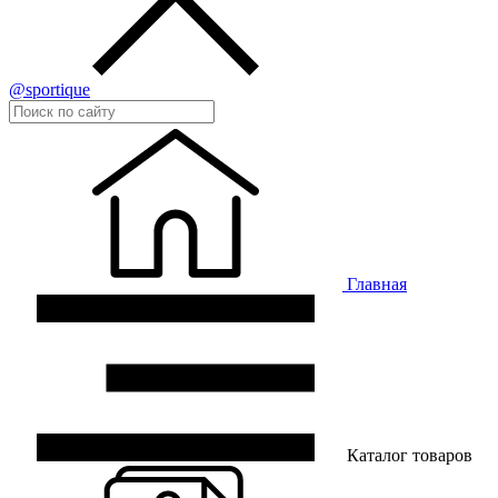
@sportique
Главная
Каталог товаров