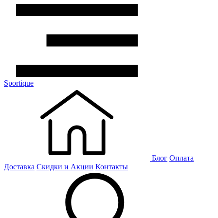
Sportique
Блог
Оплата
Доставка
Скидки и Акции
Контакты