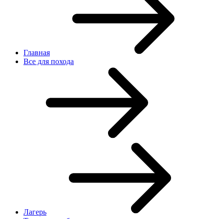
Главная
Все для похода
Лагерь