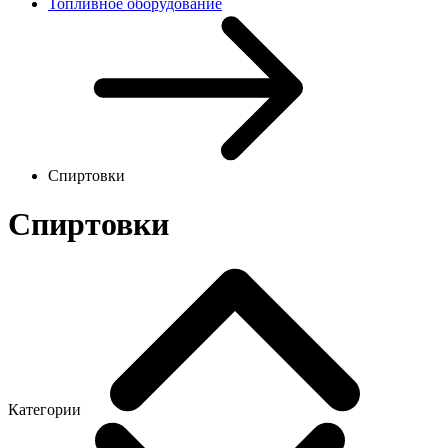
Топливное оборудование
Спиртовки
Спиртовки
Категории