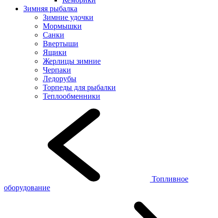
Зимняя рыбалка
Зимние удочки
Мормышки
Санки
Ввертыши
Ящики
Жерлицы зимние
Черпаки
Ледорубы
Торпеды для рыбалки
Теплообменники
Топливное
оборудование