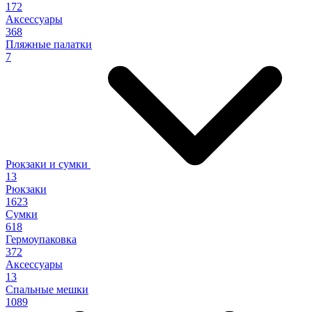
172
Аксессуары
368
Пляжные палатки
7
Рюкзаки и сумки
13
Рюкзаки
1623
Сумки
618
Гермоупаковка
372
Аксессуары
13
Спальные мешки
1089