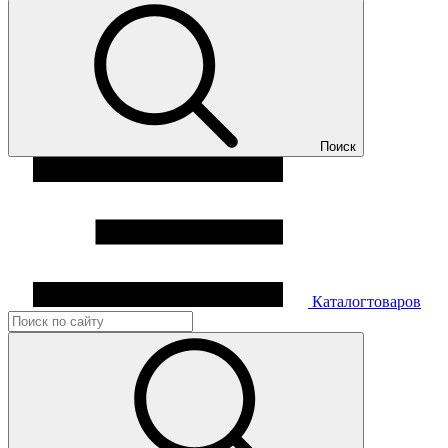
Поиск
Каталог
товаров