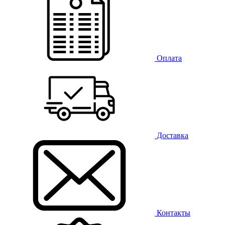
Оплата
Доставка
Контакты