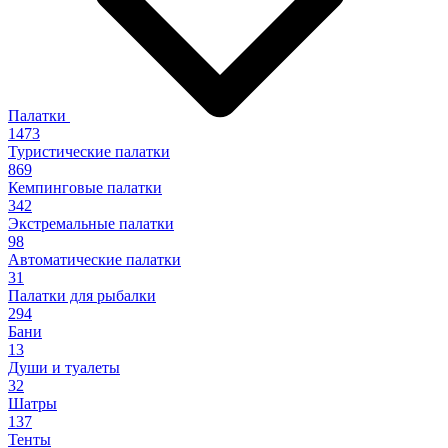
Палатки
1473
Туристические палатки
869
Кемпинговые палатки
342
Экстремальные палатки
98
Автоматические палатки
31
Палатки для рыбалки
294
Бани
13
Души и туалеты
32
Шатры
137
Тенты