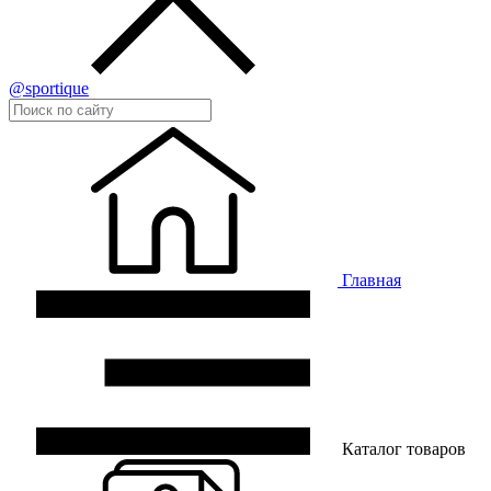
@sportique
Главная
Каталог товаров