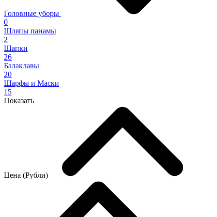
Головные уборы
0
Шляпы панамы
2
Шапки
26
Балаклавы
20
Шарфы и Маски
15
Показать
Цена (Рубли)