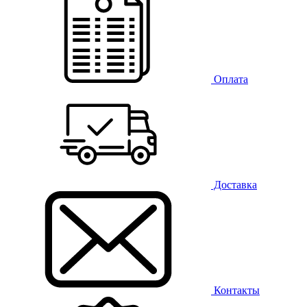
Оплата
Доставка
Контакты