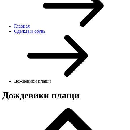
Главная
Одежда и обувь
Дождевики плащи
Дождевики плащи