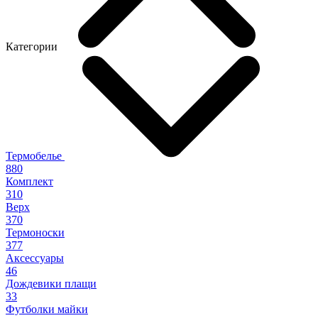
Категории
Термобелье
880
Комплект
310
Верх
370
Термоноски
377
Аксессуары
46
Дождевики плащи
33
Футболки майки