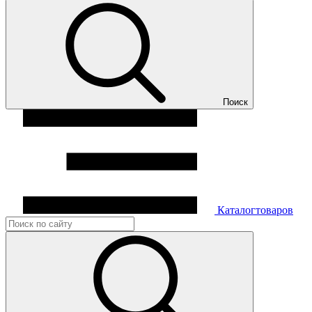
Поиск
Каталог
товаров