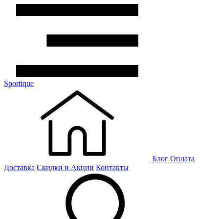
Sportique
Блог
Оплата
Доставка
Скидки и Акции
Контакты