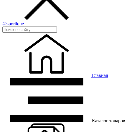
@sportique
Главная
Каталог товаров