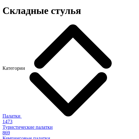
Складные стулья
Категории
Палатки
1473
Туристические палатки
869
Кемпинговые палатки