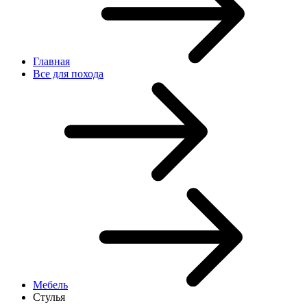
Главная
Все для похода
Мебель
Стулья