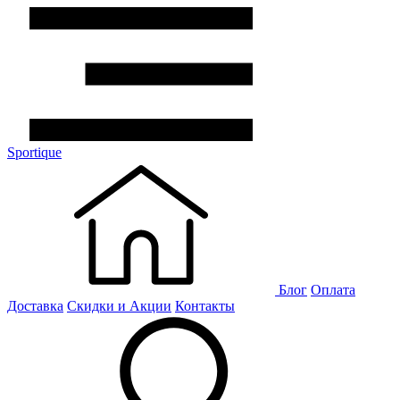
Sportique
Блог
Оплата
Доставка
Скидки и Акции
Контакты