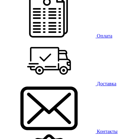
Оплата
Доставка
Контакты