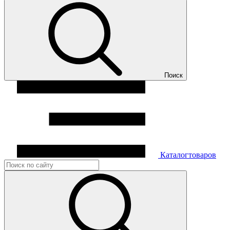
Поиск
Каталог
товаров