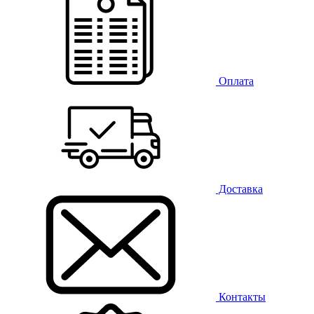
Оплата
Доставка
Контакты