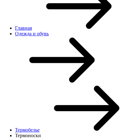
Главная
Одежда и обувь
Термобелье
Термоноски