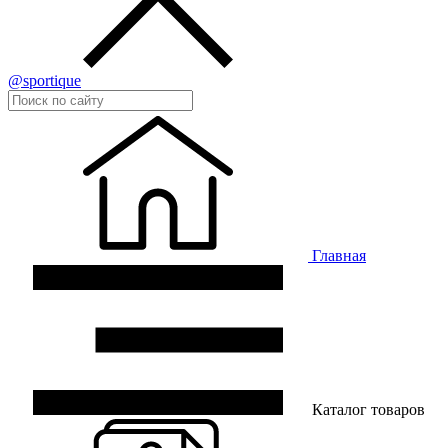
@sportique
Главная
Каталог товаров