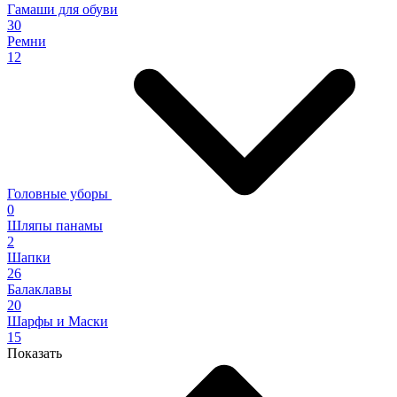
Гамаши для обуви
30
Ремни
12
Головные уборы
0
Шляпы панамы
2
Шапки
26
Балаклавы
20
Шарфы и Маски
15
Показать