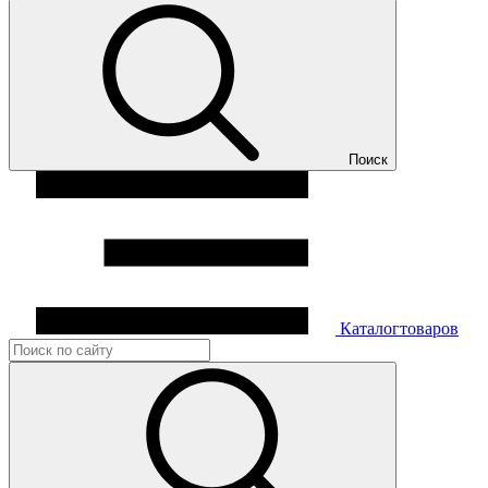
Поиск
Каталог
товаров