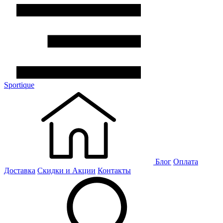
Sportique
Блог
Оплата
Доставка
Скидки и Акции
Контакты