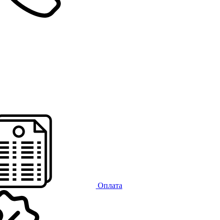
Оплата