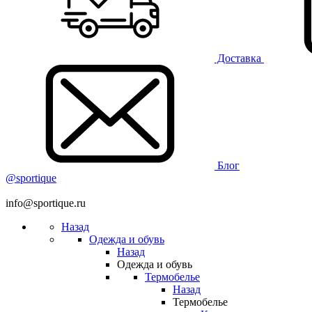
Доставка
Блог
@sportique
info@sportique.ru
Назад
Одежда и обувь
Назад
Одежда и обувь
Термобелье
Назад
Термобелье