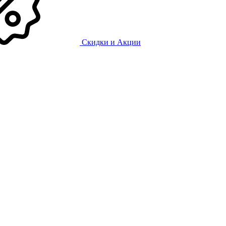
Скидки и Акции