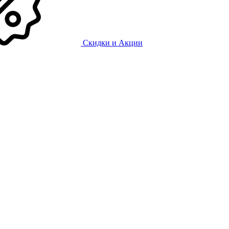
Скидки и Акции