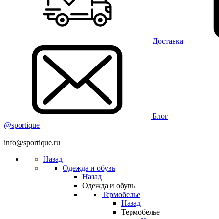
Доставка
Блог
@sportique
info@sportique.ru
Назад
Одежда и обувь
Назад
Одежда и обувь
Термобелье
Назад
Термобелье