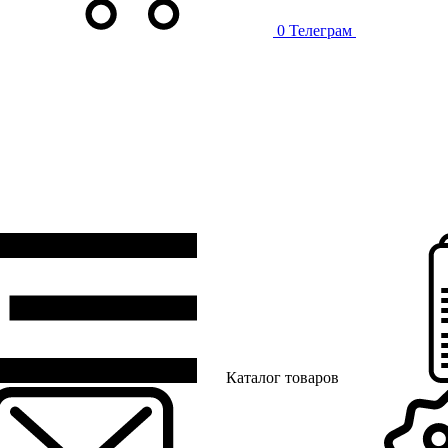
0
Телеграм
Каталог товаров