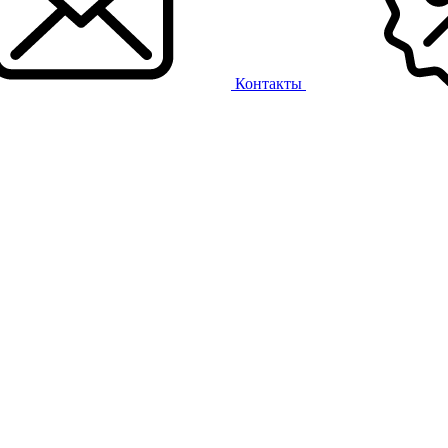
Контакты