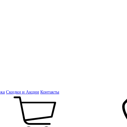
вка
Скидки и Акции
Контакты