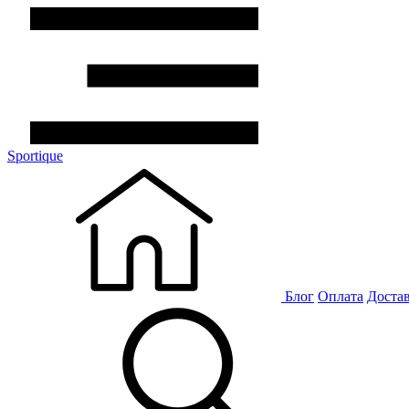
Sportique
Блог
Оплата
Доста