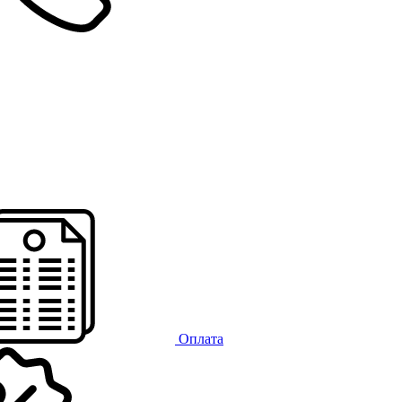
Оплата