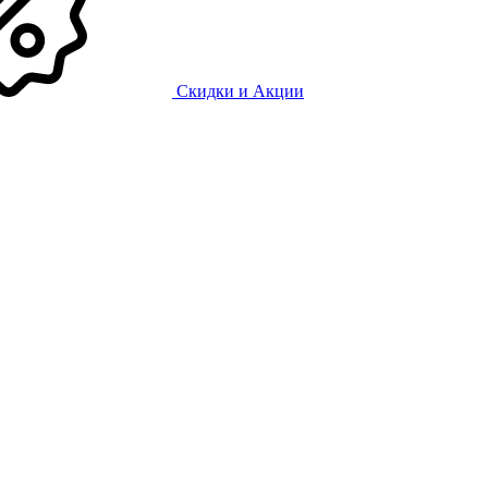
Скидки и Акции