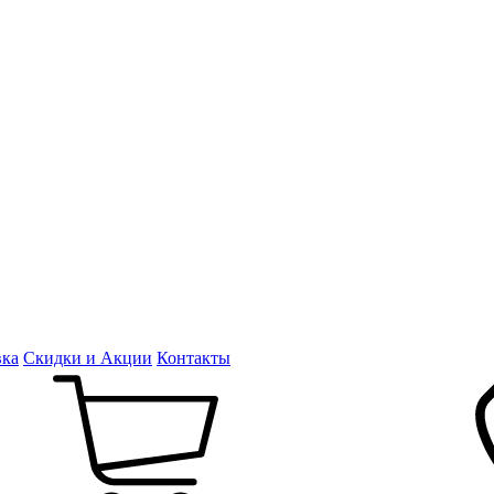
вка
Скидки и Акции
Контакты