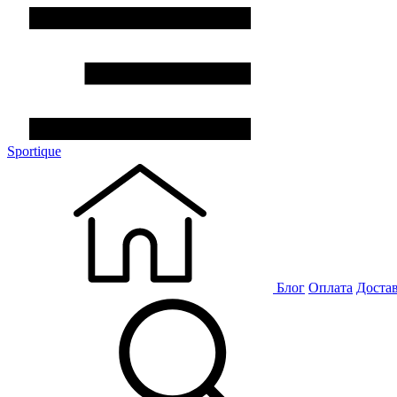
Sportique
Блог
Оплата
Доста