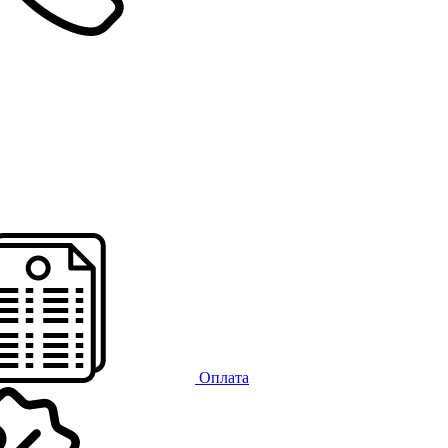
Оплата