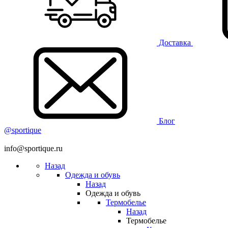
Доставка
Блог
@sportique
info@sportique.ru
Назад
Одежда и обувь
Назад
Одежда и обувь
Термобелье
Назад
Термобелье