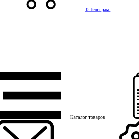
0
Телеграм
Каталог товаров