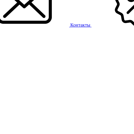
Контакты