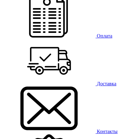
Оплата
Доставка
Контакты