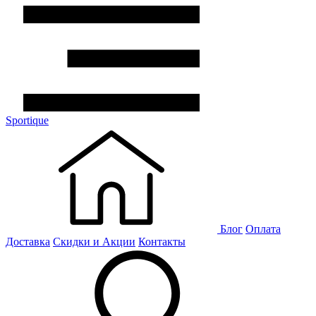
Sportique
Блог
Оплата
Доставка
Скидки и Акции
Контакты