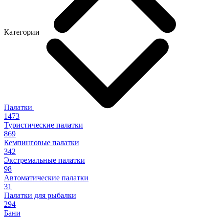
Категории
Палатки
1473
Туристические палатки
869
Кемпинговые палатки
342
Экстремальные палатки
98
Автоматические палатки
31
Палатки для рыбалки
294
Бани