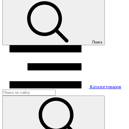
Поиск
Каталог
товаров