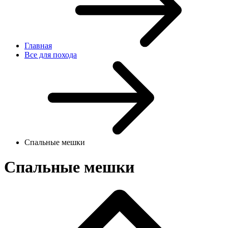
Главная
Все для похода
Спальные мешки
Спальные мешки