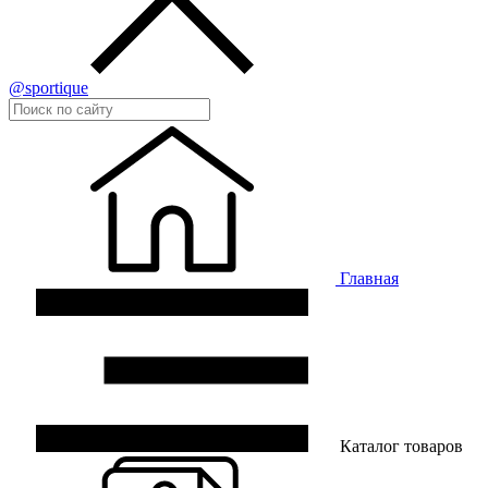
@sportique
Главная
Каталог товаров