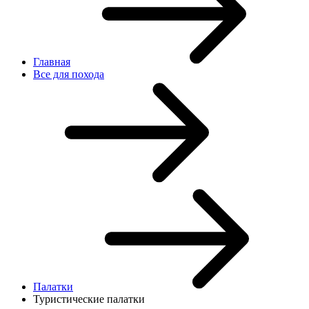
Главная
Все для похода
Палатки
Туристические палатки