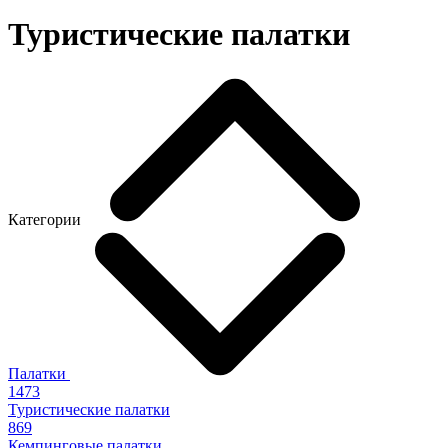
Туристические палатки
Категории
Палатки
1473
Туристические палатки
869
Кемпинговые палатки