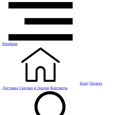
Sportique
Блог
Оплата
Доставка
Скидки и Акции
Контакты