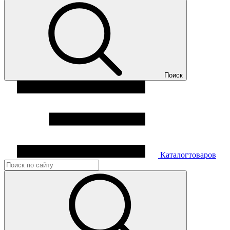
Поиск
Каталог
товаров