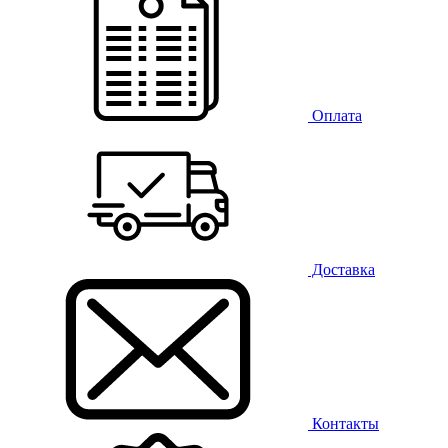
Оплата
Доставка
Контакты