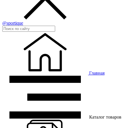
@sportique
Главная
Каталог товаров