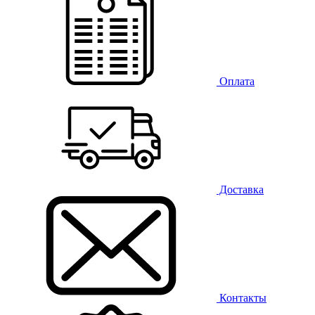
Оплата
Доставка
Контакты