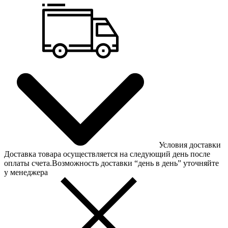
Условия доставки
Доставка товара осуществляется на следующий день после
оплаты счета.Возможность доставки “день в день” уточняйте
у менеджера