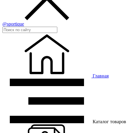
@sportique
Главная
Каталог товаров