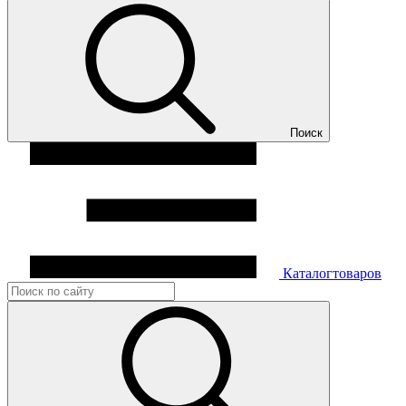
Поиск
Каталог
товаров