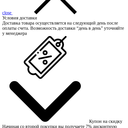
close
Условия доставки
Доставка товара осуществляется на следующий день после
оплаты счета. Возможность доставки “день в день” уточняйте
у менеджера
Купон на скидку
Начиная со второй покупки вы получаете 7% дисконтную