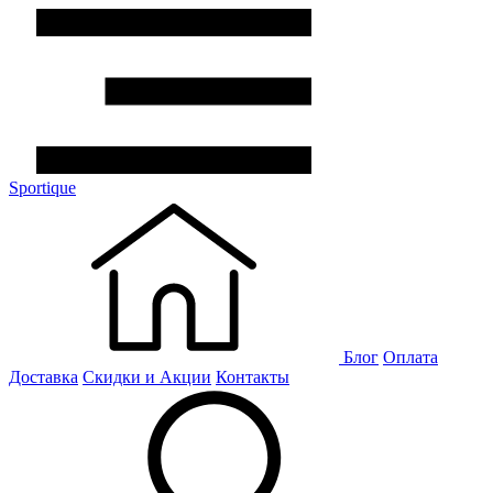
Sportique
Блог
Оплата
Доставка
Скидки и Акции
Контакты