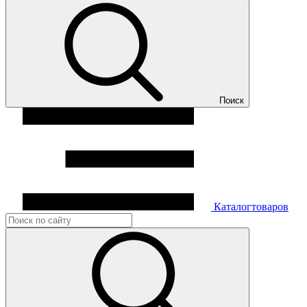
Поиск
Каталог
товаров