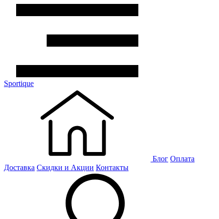
Sportique
Блог
Оплата
Доставка
Скидки и Акции
Контакты