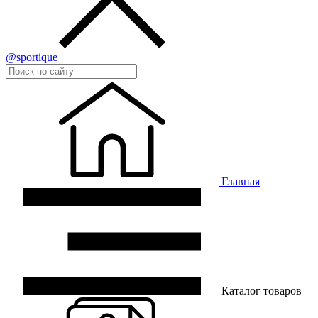
@sportique
Главная
Каталог товаров