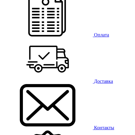
Оплата
Доставка
Контакты