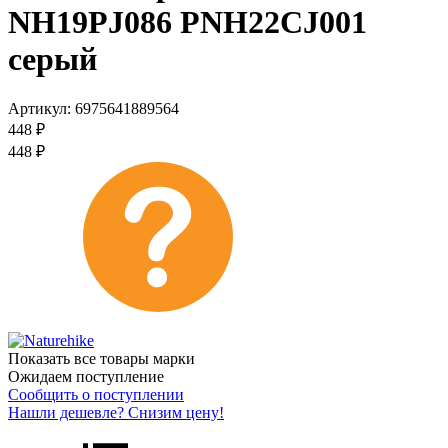
NH19PJ086 PNH22CJ001
серый
Артикул:
6975641889564
448
₽
448
₽
Показать все товары марки
Ожидаем поступление
Сообщить о поступлении
Нашли дешевле? Снизим цену!