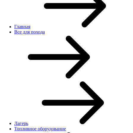
Главная
Все для похода
Лагерь
Топливное оборудование