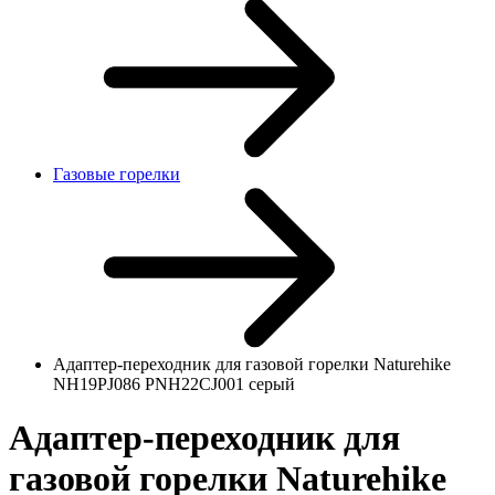
Газовые горелки
Адаптер-переходник для газовой горелки Naturehike
NH19PJ086 PNH22CJ001 серый
Адаптер-переходник для
газовой горелки Naturehike