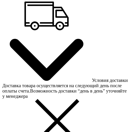
Условия доставки
Доставка товара осуществляется на следующий день после
оплаты счета.Возможность доставки “день в день” уточняйте
у менеджера