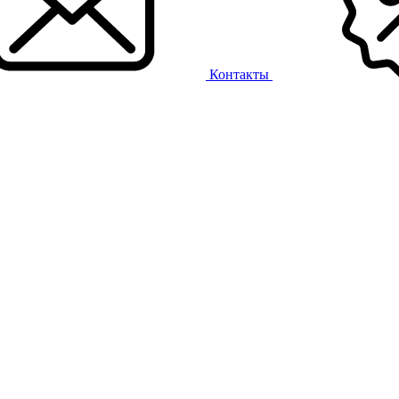
Контакты