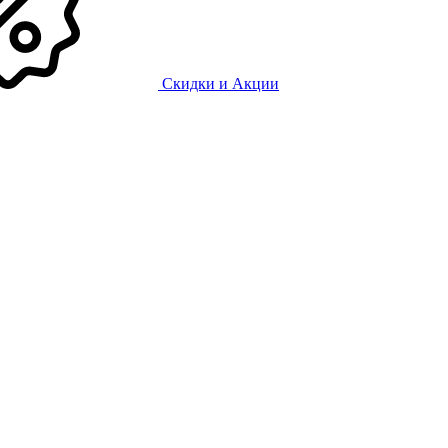
Скидки и Акции