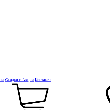
вка
Скидки и Акции
Контакты