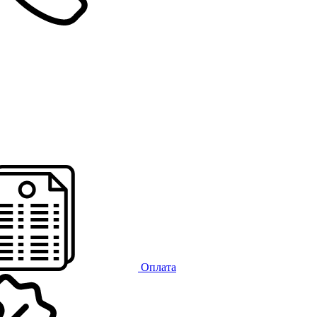
Оплата