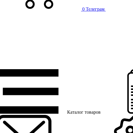
0
Телеграм
Каталог товаров