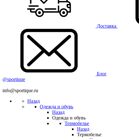
Доставка
Блог
@sportique
info@sportique.ru
Назад
Одежда и обувь
Назад
Одежда и обувь
Термобелье
Назад
Термобелье