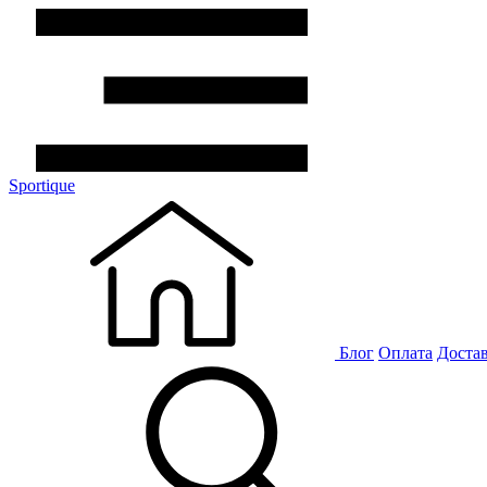
Sportique
Блог
Оплата
Доста