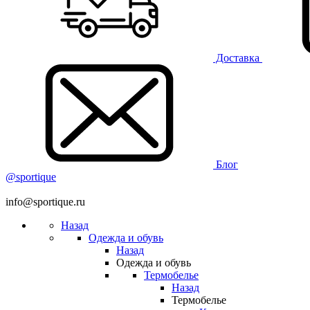
Доставка
Блог
@sportique
info@sportique.ru
Назад
Одежда и обувь
Назад
Одежда и обувь
Термобелье
Назад
Термобелье