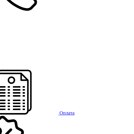
Оплата