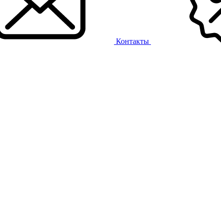
Контакты