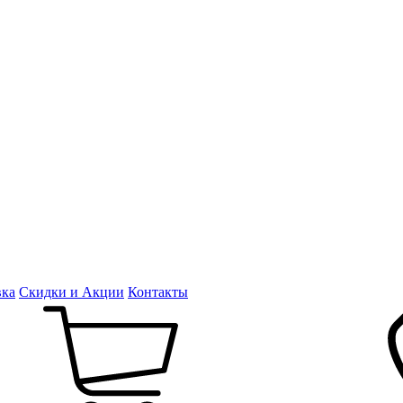
вка
Скидки и Акции
Контакты