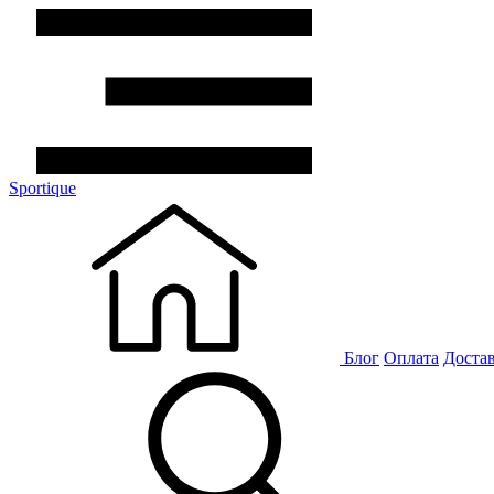
Sportique
Блог
Оплата
Доста