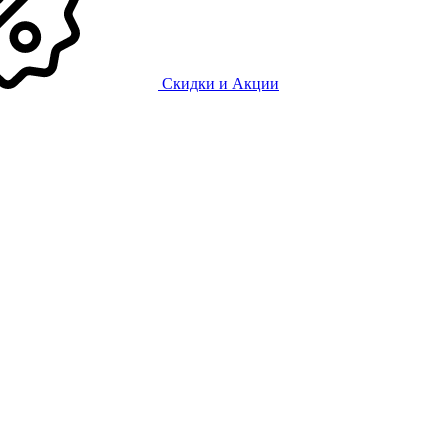
Скидки и Акции