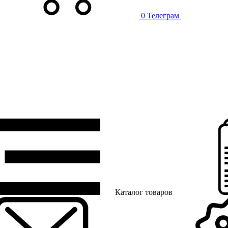
0
Телеграм
Каталог товаров