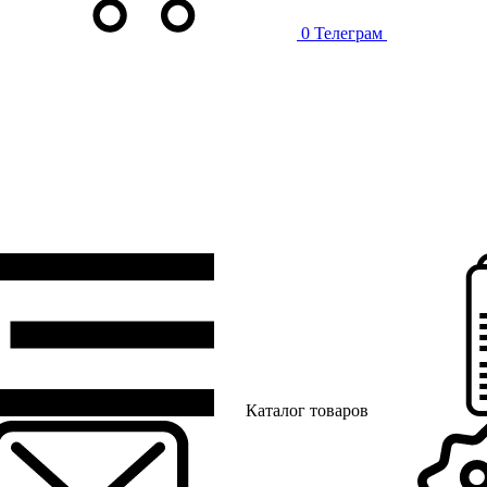
0
Телеграм
Каталог товаров