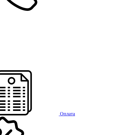
Оплата