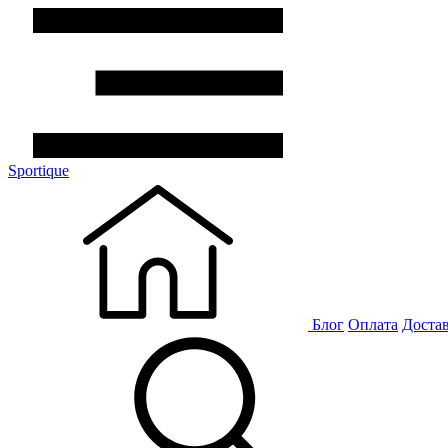
Sportique
Блог
Оплата
Доста