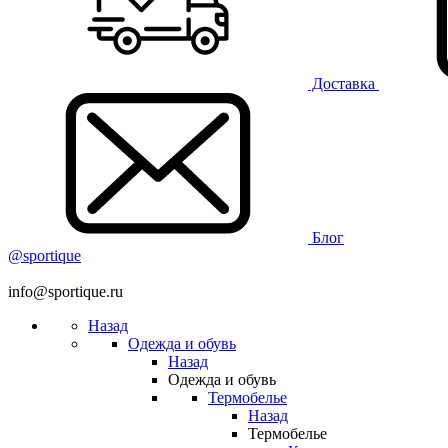
Доставка
Блог
@sportique
info@sportique.ru
Назад
Одежда и обувь
Назад
Одежда и обувь
Термобелье
Назад
Термобелье