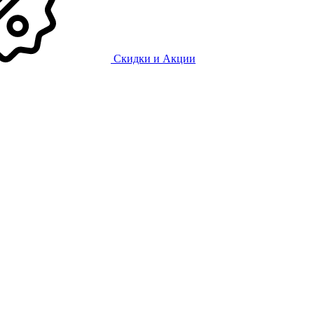
Скидки и Акции