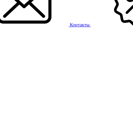
Контакты