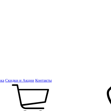
вка
Скидки и Акции
Контакты