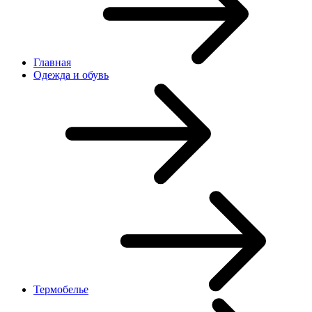
Главная
Одежда и обувь
Термобелье