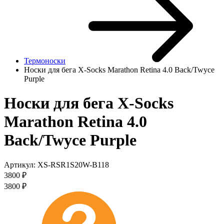
Термоноски
Носки для бега X-Socks Marathon Retina 4.0 Back/Twyce
Purple
Носки для бега X-Socks
Marathon Retina 4.0
Back/Twyce Purple
Артикул:
XS-RSR1S20W-B118
3800
₽
3800
₽