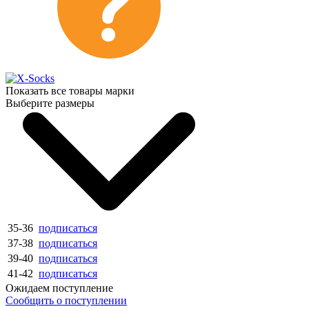
Показать все товары марки
Выберите размеры
35-36
подписаться
37-38
подписаться
39-40
подписаться
41-42
подписаться
Ожидаем поступление
Сообщить о поступлении