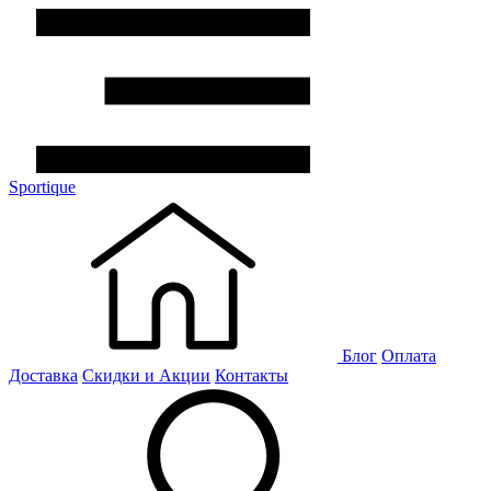
Sportique
Блог
Оплата
Доставка
Скидки и Акции
Контакты