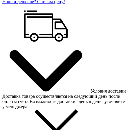
Нашли дешевле? Снизим цену!
Условия доставки
Доставка товара осуществляется на следующий день после
оплаты счета.Возможность доставки “день в день” уточняйте
у менеджера