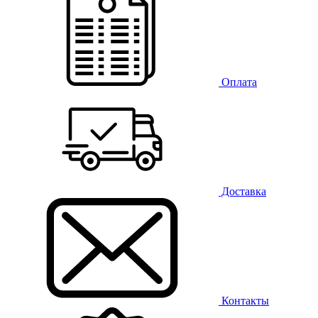
Оплата
Доставка
Контакты