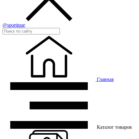
@sportique
Главная
Каталог товаров