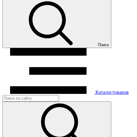
Поиск
Каталог
товаров