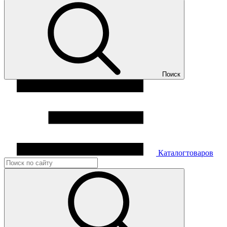
Поиск
Каталог
товаров