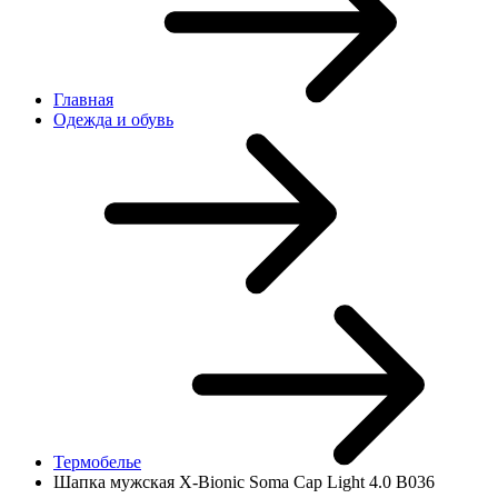
Главная
Одежда и обувь
Термобелье
Шапка мужская X-Bionic Soma Cap Light 4.0 B036