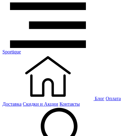
Sportique
Блог
Оплата
Доставка
Скидки и Акции
Контакты