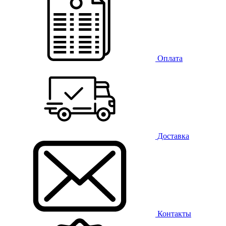
Оплата
Доставка
Контакты