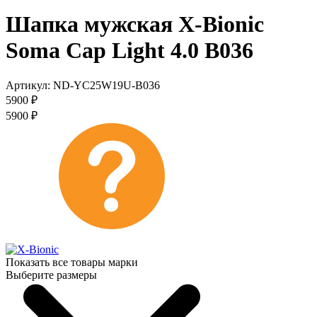
Шапка мужская X-Bionic
Soma Cap Light 4.0 B036
Артикул:
ND-YC25W19U-B036
5900
₽
5900
₽
Показать все товары марки
Выберите размеры