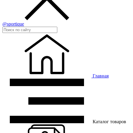
@sportique
Главная
Каталог товаров