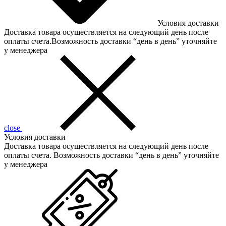
Условия доставки
Доставка товара осуществляется на следующий день после
оплаты счета.Возможность доставки “день в день” уточняйте
у менеджера
close
Условия доставки
Доставка товара осуществляется на следующий день после
оплаты счета. Возможность доставки “день в день” уточняйте
у менеджера