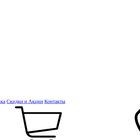
вка
Скидки и Акции
Контакты