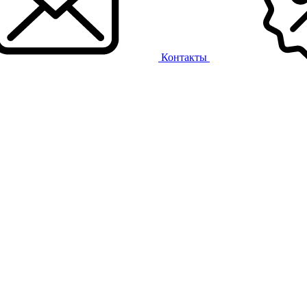
Контакты