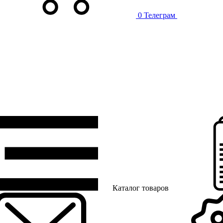
0
Телеграм
Каталог товаров