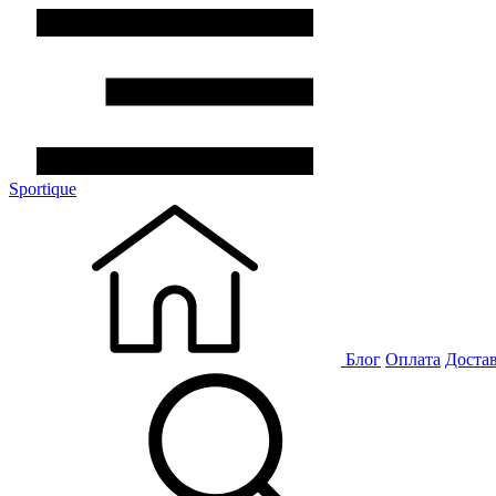
Sportique
Блог
Оплата
Доста