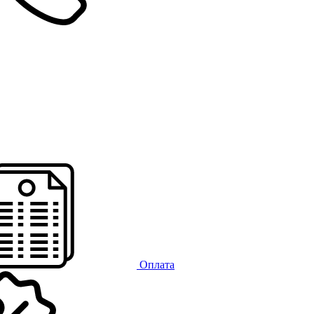
Оплата