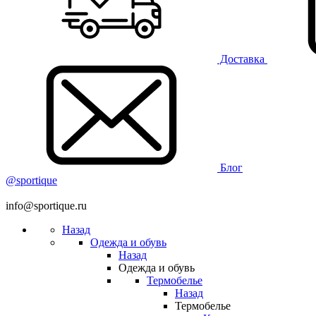
Доставка
Блог
@sportique
info@sportique.ru
Назад
Одежда и обувь
Назад
Одежда и обувь
Термобелье
Назад
Термобелье