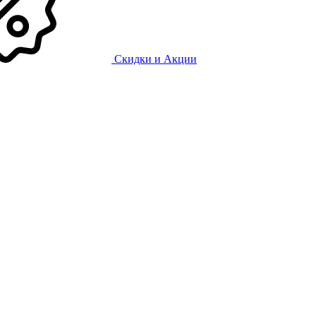
Скидки и Акции