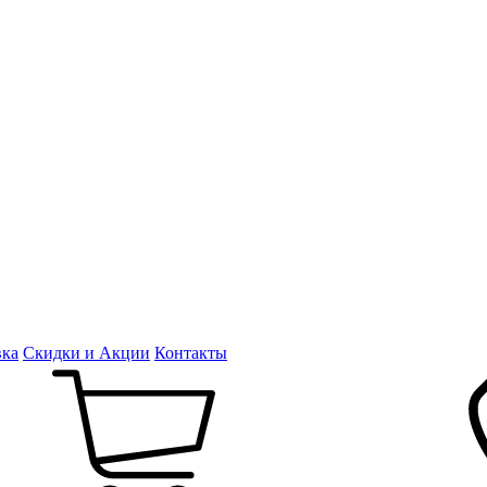
вка
Скидки и Акции
Контакты