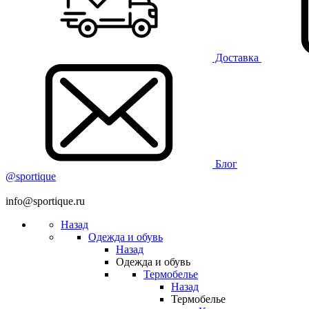
Доставка
Блог
@sportique
info@sportique.ru
Назад
Одежда и обувь
Назад
Одежда и обувь
Термобелье
Назад
Термобелье