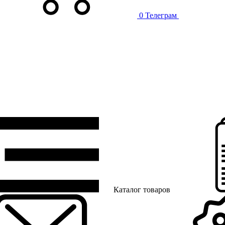
0
Телеграм
Каталог товаров