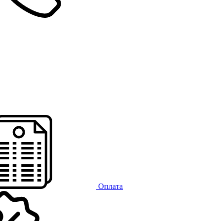
Оплата