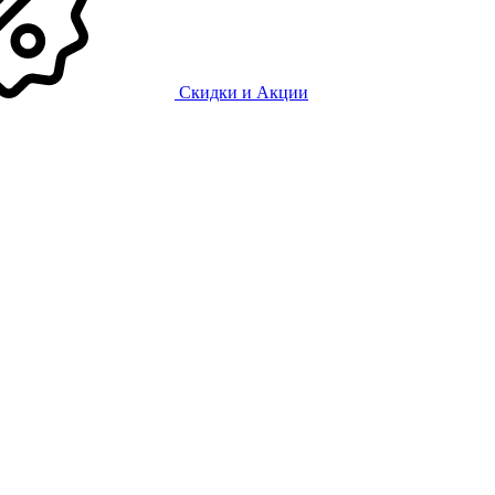
Скидки и Акции