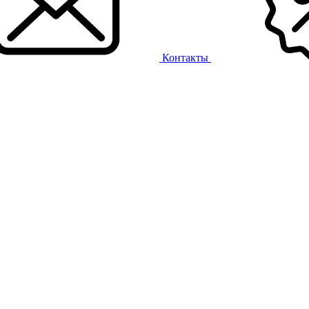
Контакты