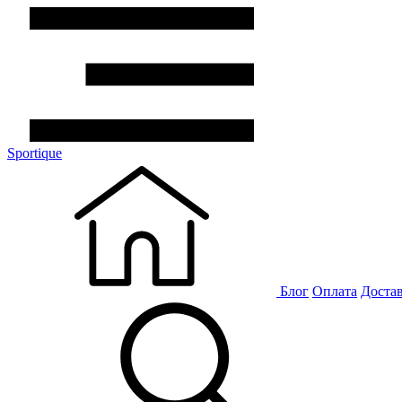
Sportique
Блог
Оплата
Доста