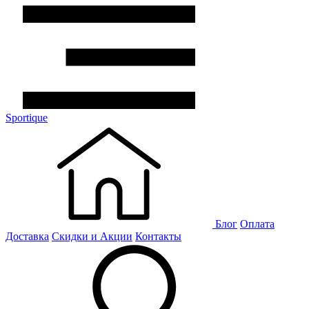
Sportique
Блог
Оплата
Доставка
Скидки и Акции
Контакты