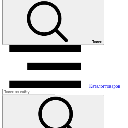
Поиск
Каталог
товаров