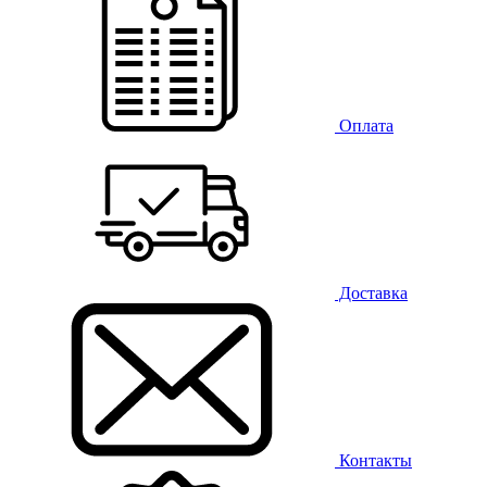
Оплата
Доставка
Контакты