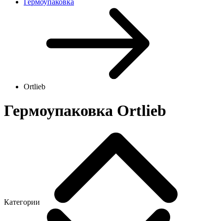
Гермоупаковка
Ortlieb
Гермоупаковка Ortlieb
Категории