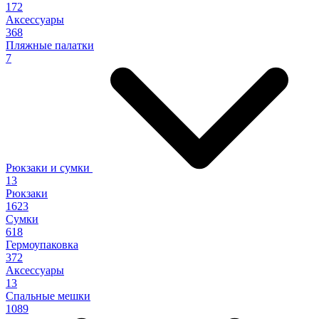
172
Аксессуары
368
Пляжные палатки
7
Рюкзаки и сумки
13
Рюкзаки
1623
Сумки
618
Гермоупаковка
372
Аксессуары
13
Спальные мешки
1089