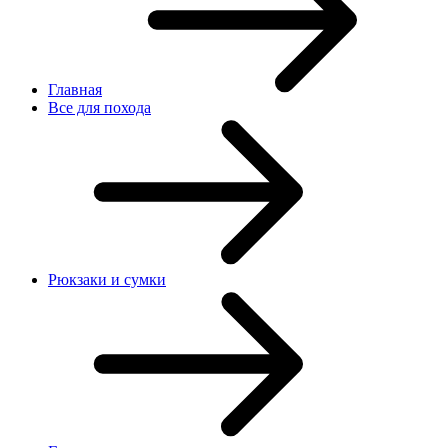
Главная
Все для похода
Рюкзаки и сумки