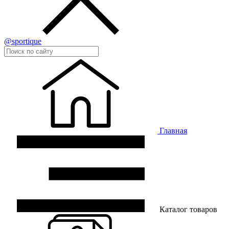
@sportique
Главная
Каталог товаров