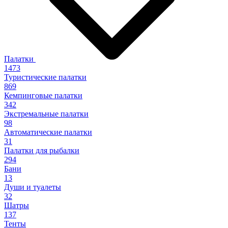
Палатки
1473
Туристические палатки
869
Кемпинговые палатки
342
Экстремальные палатки
98
Автоматические палатки
31
Палатки для рыбалки
294
Бани
13
Души и туалеты
32
Шатры
137
Тенты