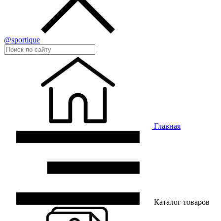
@sportique
Главная
Каталог товаров