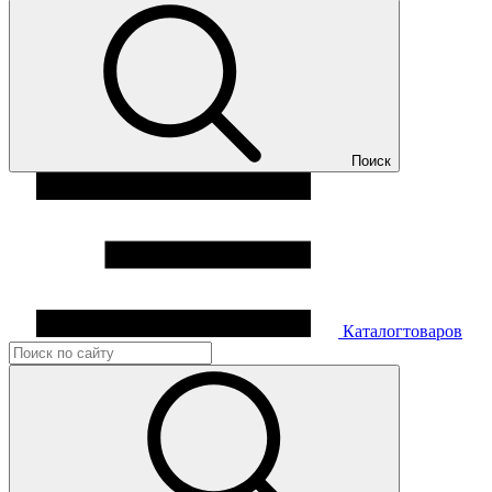
Поиск
Каталог
товаров