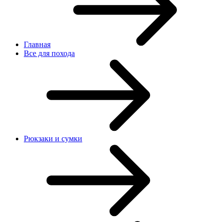
Главная
Все для похода
Рюкзаки и сумки