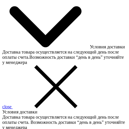
Условия доставки
Доставка товара осуществляется на следующий день после
оплаты счета.Возможность доставки “день в день” уточняйте
у менеджера
close
Условия доставки
Доставка товара осуществляется на следующий день после
оплаты счета. Возможность доставки “день в день” уточняйте
у менеджера