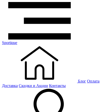
Sportique
Блог
Оплата
Доставка
Скидки и Акции
Контакты