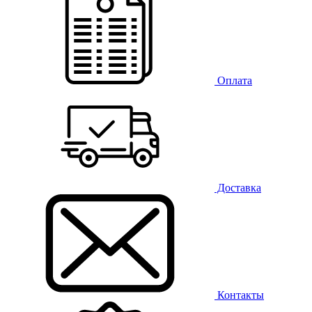
Оплата
Доставка
Контакты