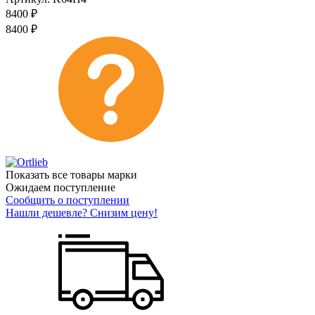
8400
₽
8400
₽
Показать все товары марки
Ожидаем поступление
Сообщить о поступлении
Нашли дешевле? Снизим цену!