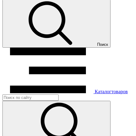
Поиск
Каталог
товаров