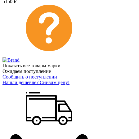
5150
₽
Показать все товары марки
Ожидаем поступление
Сообщить о поступлении
Нашли дешевле? Снизим цену!