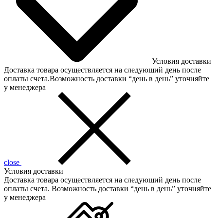
Условия доставки
Доставка товара осуществляется на следующий день после
оплаты счета.Возможность доставки “день в день” уточняйте
у менеджера
close
Условия доставки
Доставка товара осуществляется на следующий день после
оплаты счета. Возможность доставки “день в день” уточняйте
у менеджера