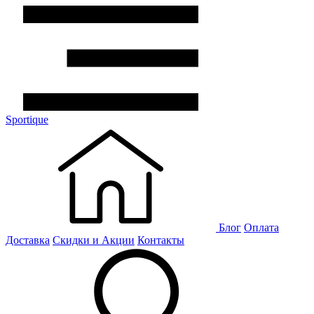
Sportique
Блог
Оплата
Доставка
Скидки и Акции
Контакты