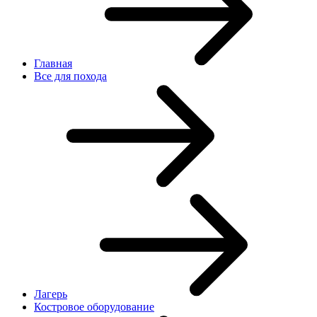
Главная
Все для похода
Лагерь
Костровое оборудование