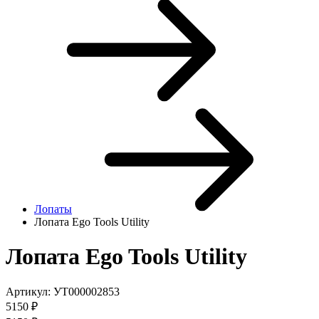
Лопаты
Лопата Ego Tools Utility
Лопата Ego Tools Utility
Артикул:
УТ000002853
5150
₽