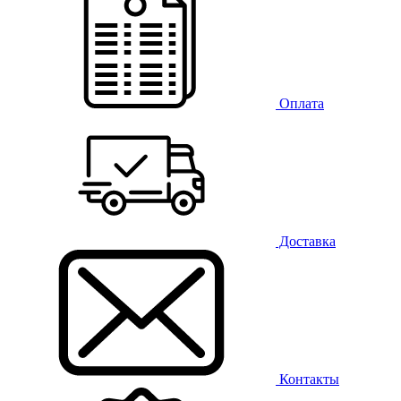
Оплата
Доставка
Контакты