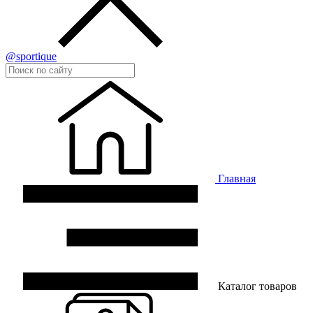
@sportique
Главная
Каталог товаров