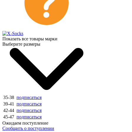
Показать все товары марки
Выберите размеры
35-38
подписаться
39-41
подписаться
42-44
подписаться
45-47
подписаться
Ожидаем поступление
Сообщить о поступлении