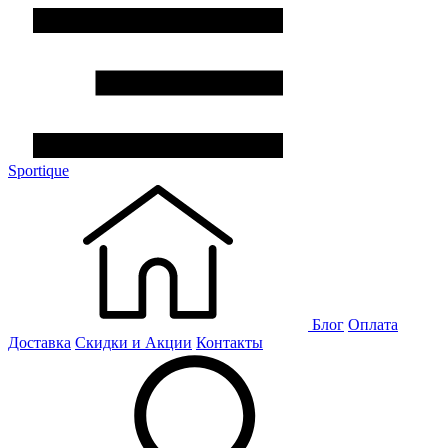
Sportique
Блог
Оплата
Доставка
Скидки и Акции
Контакты