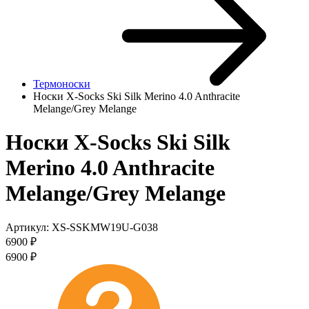
Термоноски
Носки X-Socks Ski Silk Merino 4.0 Anthracite
Melange/Grey Melange
Носки X-Socks Ski Silk
Merino 4.0 Anthracite
Melange/Grey Melange
Артикул:
XS-SSKMW19U-G038
6900
₽
6900
₽