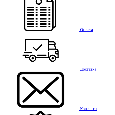
Оплата
Доставка
Контакты