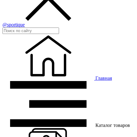
@sportique
Главная
Каталог товаров