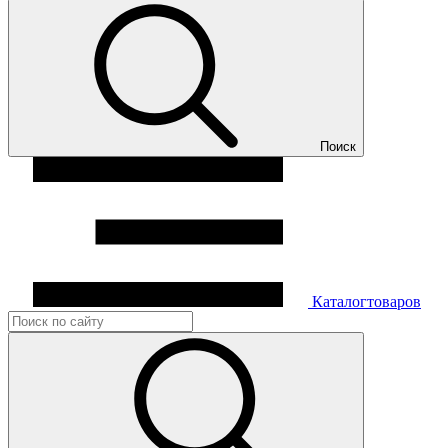
Поиск
Каталог
товаров