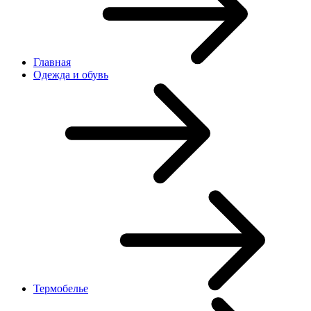
Главная
Одежда и обувь
Термобелье