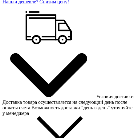
Нашли дешевле? Снизим цену!
Условия доставки
Доставка товара осуществляется на следующий день после
оплаты счета.Возможность доставки “день в день” уточняйте
у менеджера