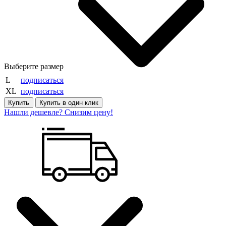
Выберите размер
L
подписаться
XL
подписаться
Купить
Купить в один клик
Нашли дешевле? Снизим цену!