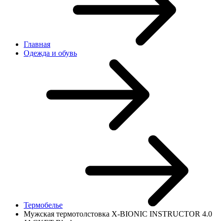
Главная
Одежда и обувь
Термобелье
Мужская термотолстовка X-BIONIC INSTRUCTOR 4.0