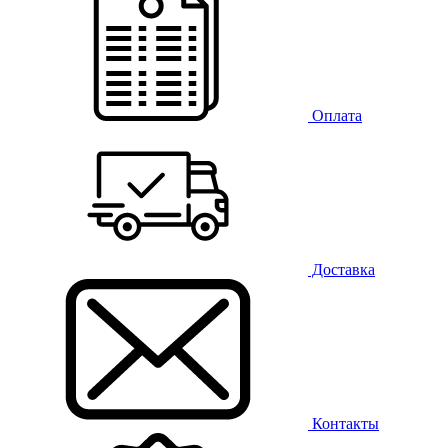
Оплата
Доставка
Контакты