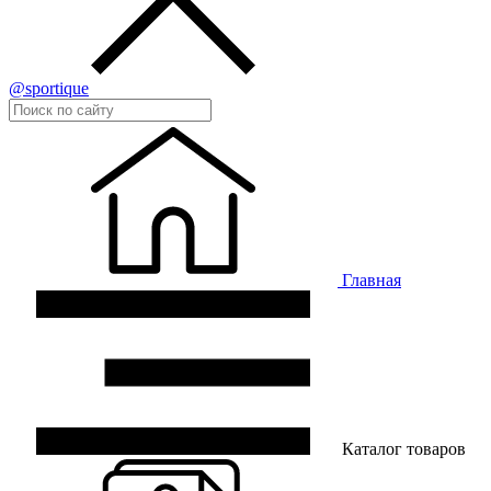
@sportique
Главная
Каталог товаров