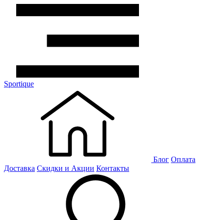
Sportique
Блог
Оплата
Доставка
Скидки и Акции
Контакты