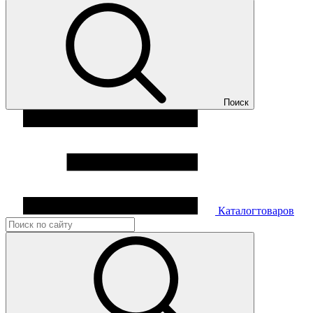
Поиск
Каталог
товаров