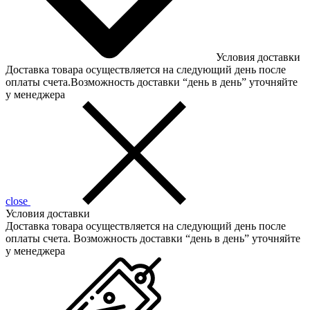
Условия доставки
Доставка товара осуществляется на следующий день после
оплаты счета.Возможность доставки “день в день” уточняйте
у менеджера
close
Условия доставки
Доставка товара осуществляется на следующий день после
оплаты счета. Возможность доставки “день в день” уточняйте
у менеджера