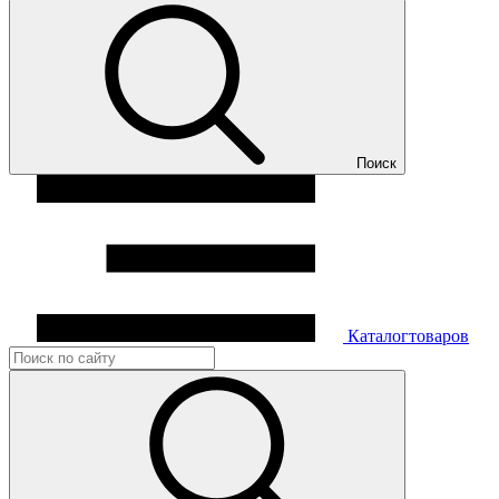
Поиск
Каталог
товаров