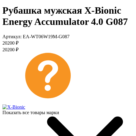
Рубашка мужская X-Bionic
Energy Accumulator 4.0 G087
Артикул:
EA-WT06W19M-G087
20200
₽
20200
₽
Показать все товары марки