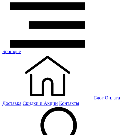
Sportique
Блог
Оплата
Доставка
Скидки и Акции
Контакты