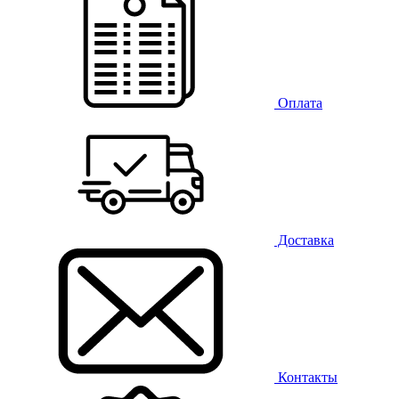
Оплата
Доставка
Контакты