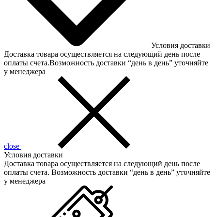
Условия доставки
Доставка товара осуществляется на следующий день после
оплаты счета.Возможность доставки “день в день” уточняйте
у менеджера
close
Условия доставки
Доставка товара осуществляется на следующий день после
оплаты счета. Возможность доставки “день в день” уточняйте
у менеджера