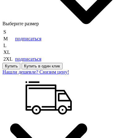
Выберите размер
S
M
подписаться
L
XL
2XL
подписаться
Купить
Купить в один клик
Нашли дешевле? Снизим цену!