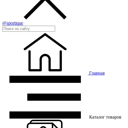
@sportique
Главная
Каталог товаров