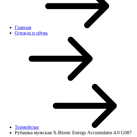
Главная
Одежда и обувь
Термобелье
Рубашка мужская X-Bionic Energy Accumulator 4.0 G087