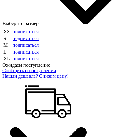
Выберите размер
XS
подписаться
S
подписаться
M
подписаться
L
подписаться
XL
подписаться
Ожидаем поступление
Сообщить о поступлении
Нашли дешевле? Снизим цену!