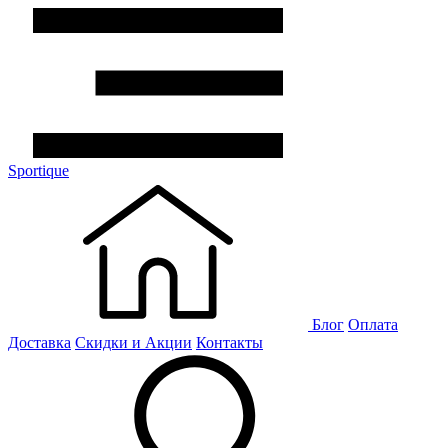
Sportique
Блог
Оплата
Доставка
Скидки и Акции
Контакты