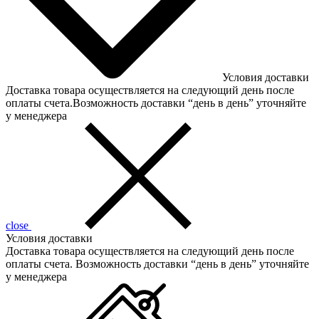
Условия доставки
Доставка товара осуществляется на следующий день после
оплаты счета.Возможность доставки “день в день” уточняйте
у менеджера
close
Условия доставки
Доставка товара осуществляется на следующий день после
оплаты счета. Возможность доставки “день в день” уточняйте
у менеджера