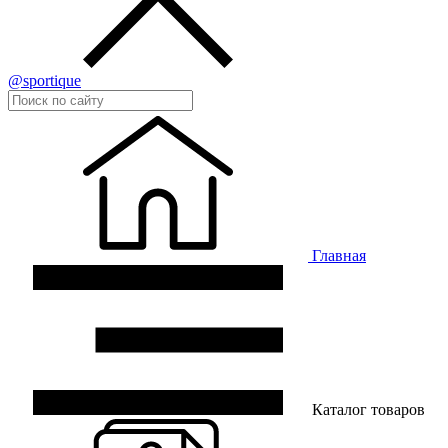
@sportique
Главная
Каталог товаров