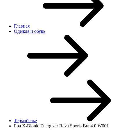
Главная
Одежда и обувь
Термобелье
Бра X-Bionic Energizer Reva Sports Bra 4.0 W001