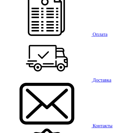
Оплата
Доставка
Контакты