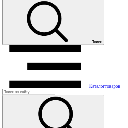
Поиск
Каталог
товаров