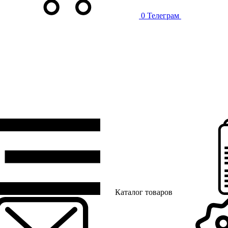
0
Телеграм
Каталог товаров