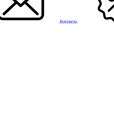
Контакты