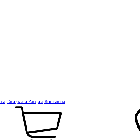
вка
Скидки и Акции
Контакты