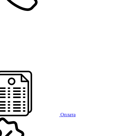
Оплата