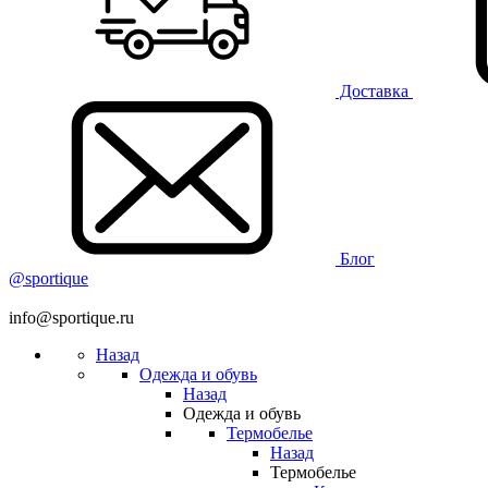
Доставка
Блог
@sportique
info@sportique.ru
Назад
Одежда и обувь
Назад
Одежда и обувь
Термобелье
Назад
Термобелье