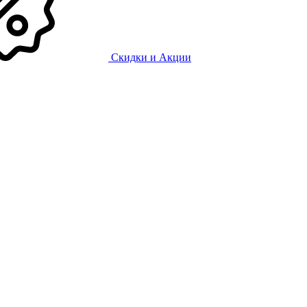
Скидки и Акции