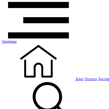
Sportique
Блог
Оплата
Доста