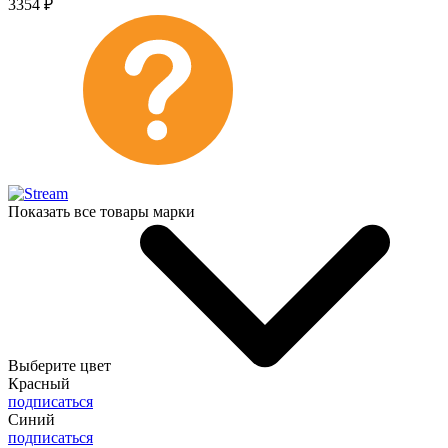
3354
₽
Показать все товары марки
Выберите цвет
Красный
подписаться
Синий
подписаться