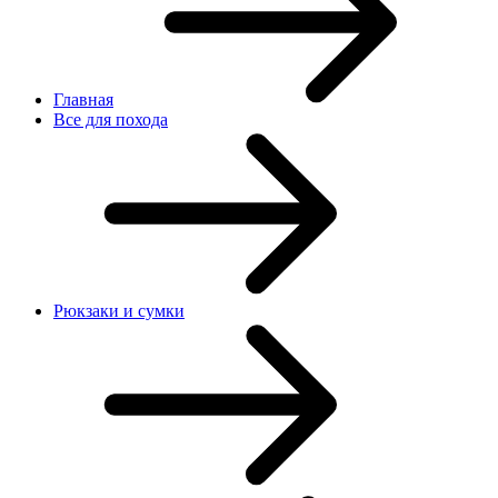
Главная
Все для похода
Рюкзаки и сумки