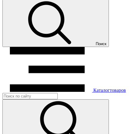
Поиск
Каталог
товаров