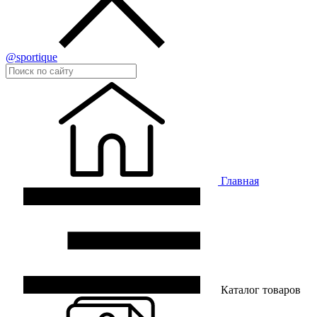
@sportique
Главная
Каталог товаров