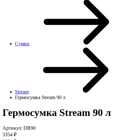
Сумки
Stream
Гермосумка Stream 90 л
Гермосумка Stream 90 л
Артикул:
DB90
3354
₽