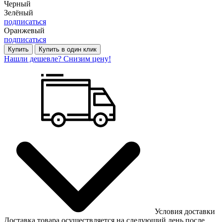
Черный
Зелёный
подписаться
Оранжевый
подписаться
Купить
Купить в один клик
Нашли дешевле? Снизим цену!
Условия доставки
Доставка товара осуществляется на следующий день после