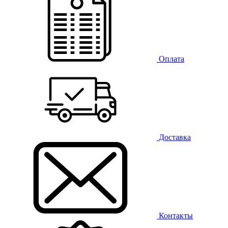
Оплата
Доставка
Контакты