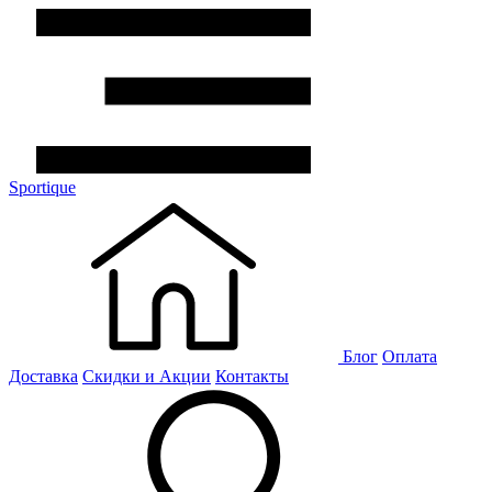
Sportique
Блог
Оплата
Доставка
Скидки и Акции
Контакты