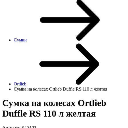
Сумки
Ortlieb
Сумка на колесах Ortlieb Duffle RS 110 л желтая
Сумка на колесах Ortlieb
Duffle RS 110 л желтая
Артикул:
K13102