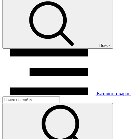
Поиск
Каталог
товаров