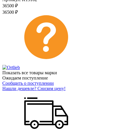
36500
₽
36500
₽
Показать все товары марки
Ожидаем поступление
Сообщить о поступлении
Нашли дешевле? Снизим цену!