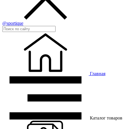
@sportique
Главная
Каталог товаров