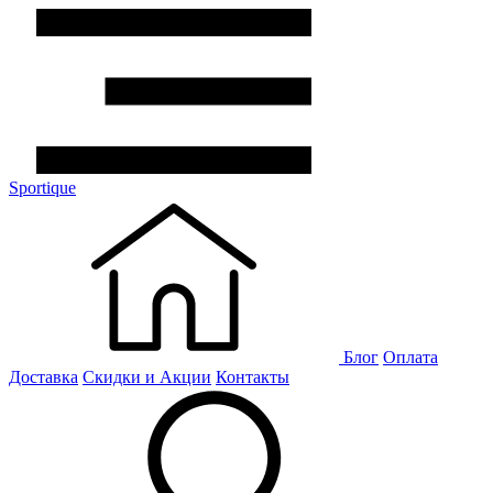
Sportique
Блог
Оплата
Доставка
Скидки и Акции
Контакты