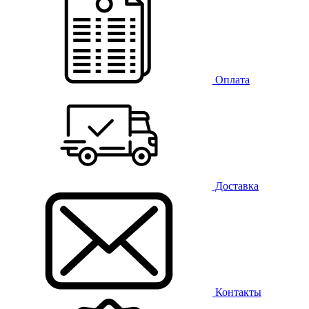
Оплата
Доставка
Контакты