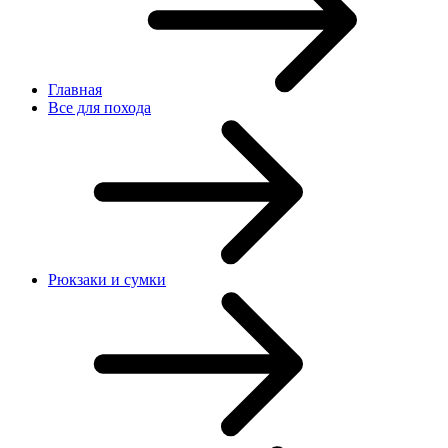
Главная
Все для похода
Рюкзаки и сумки