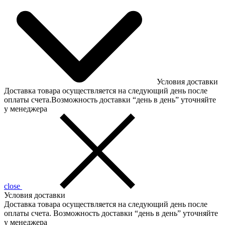
Условия доставки
Доставка товара осуществляется на следующий день после
оплаты счета.Возможность доставки “день в день” уточняйте
у менеджера
close
Условия доставки
Доставка товара осуществляется на следующий день после
оплаты счета. Возможность доставки “день в день” уточняйте
у менеджера