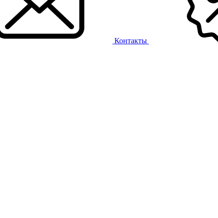
Контакты