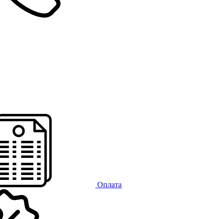
Оплата