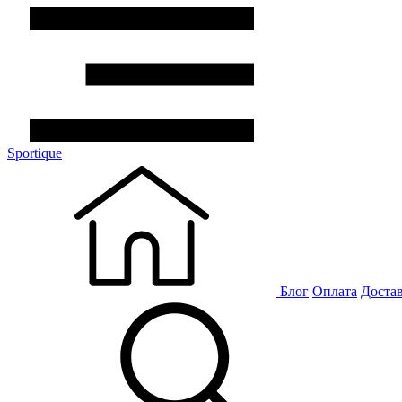
Sportique
Блог
Оплата
Доста