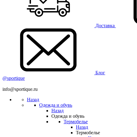
Доставка
Блог
@sportique
info@sportique.ru
Назад
Одежда и обувь
Назад
Одежда и обувь
Термобелье
Назад
Термобелье