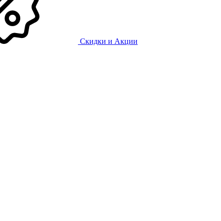
Скидки и Акции