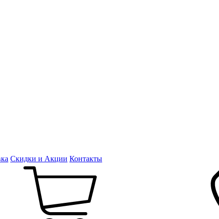
вка
Скидки и Акции
Контакты