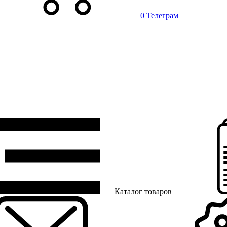
0
Телеграм
Каталог товаров