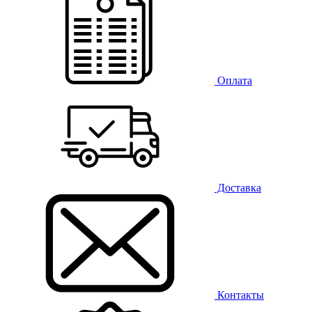
Оплата
Доставка
Контакты