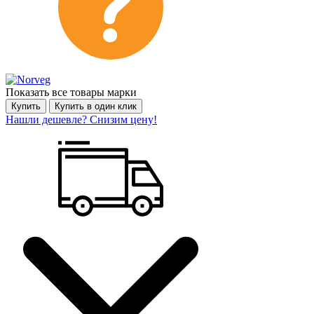
Показать все товары марки
Купить
Купить в один клик
Нашли дешевле? Снизим цену!