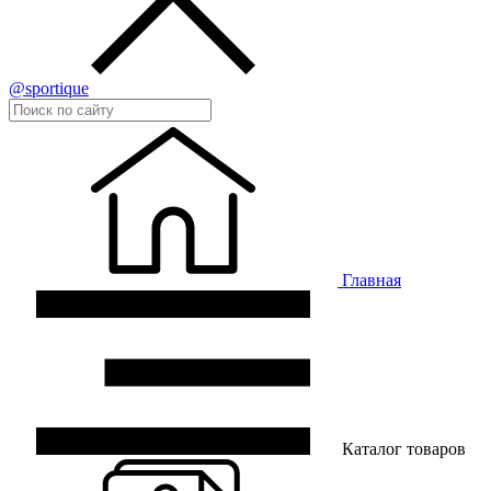
@sportique
Главная
Каталог товаров