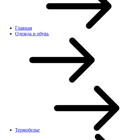
Главная
Одежда и обувь
Термобелье