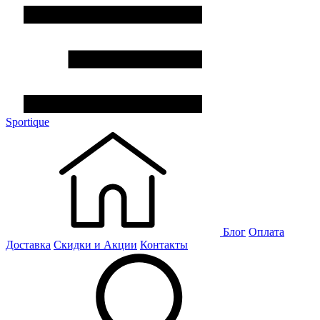
Sportique
Блог
Оплата
Доставка
Скидки и Акции
Контакты