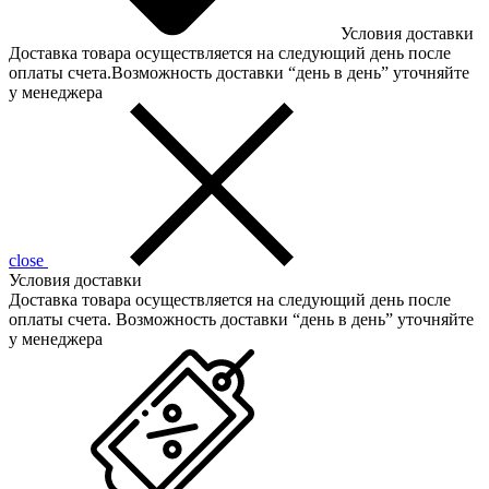
Условия доставки
Доставка товара осуществляется на следующий день после
оплаты счета.Возможность доставки “день в день” уточняйте
у менеджера
close
Условия доставки
Доставка товара осуществляется на следующий день после
оплаты счета. Возможность доставки “день в день” уточняйте
у менеджера