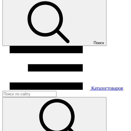
Поиск
Каталог
товаров