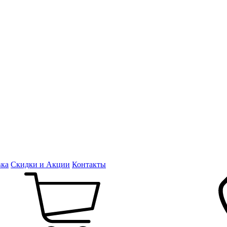
вка
Скидки и Акции
Контакты