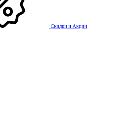
Скидки и Акции