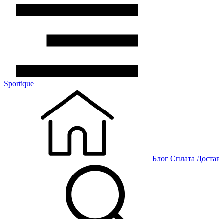
Sportique
Блог
Оплата
Доста