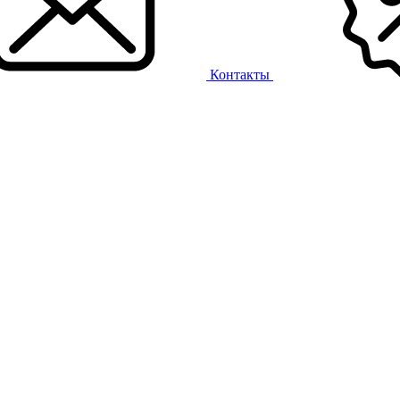
Контакты