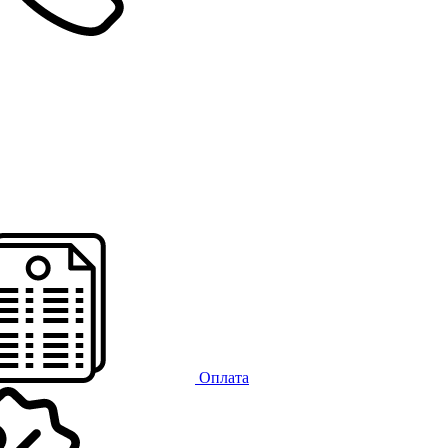
Оплата