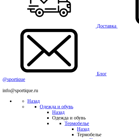
Доставка
Блог
@sportique
info@sportique.ru
Назад
Одежда и обувь
Назад
Одежда и обувь
Термобелье
Назад
Термобелье