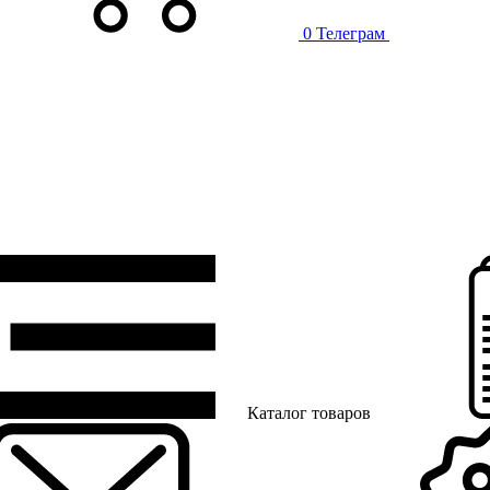
0
Телеграм
Каталог товаров