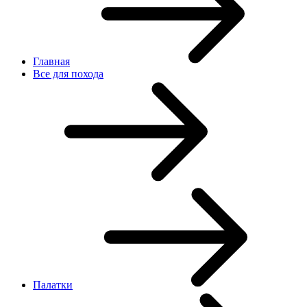
Главная
Все для похода
Палатки