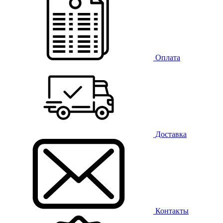
Оплата
Доставка
Контакты