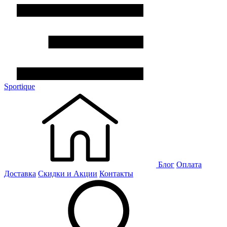
Sportique
Блог
Оплата
Доставка
Скидки и Акции
Контакты