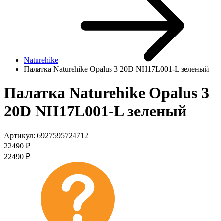
Naturehike
Палатка Naturehike Opalus 3 20D NH17L001-L зеленый
Палатка Naturehike Opalus 3
20D NH17L001-L зеленый
Артикул:
6927595724712
22490
₽
22490
₽