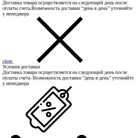
Доставка товара осуществляется на следующий день после
оплаты счета.Возможность доставки “день в день” уточняйте
у менеджера
close
Условия доставки
Доставка товара осуществляется на следующий день после
оплаты счета. Возможность доставки “день в день” уточняйте
у менеджера