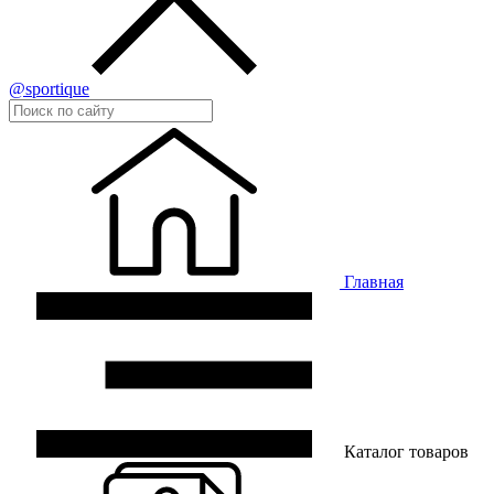
@sportique
Главная
Каталог товаров