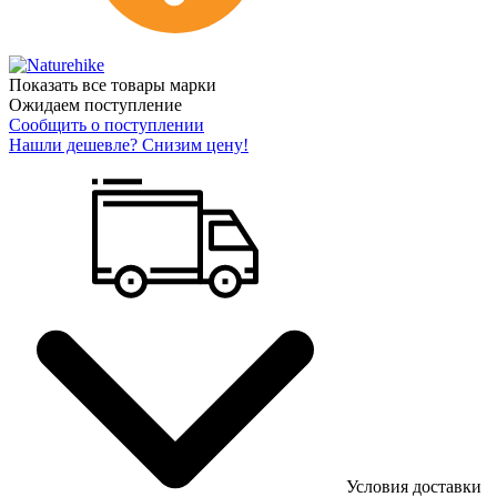
Показать все товары марки
Ожидаем поступление
Сообщить о поступлении
Нашли дешевле? Снизим цену!
Условия доставки