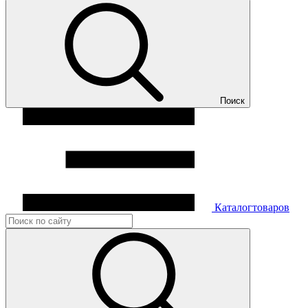
Поиск
Каталог
товаров