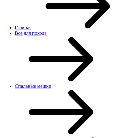
Главная
Все для похода
Спальные мешки