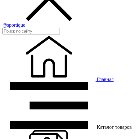
@sportique
Главная
Каталог товаров