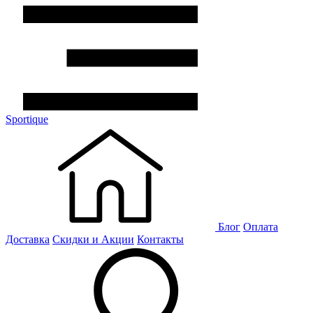
Sportique
Блог
Оплата
Доставка
Скидки и Акции
Контакты