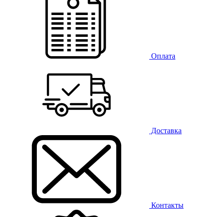
Оплата
Доставка
Контакты