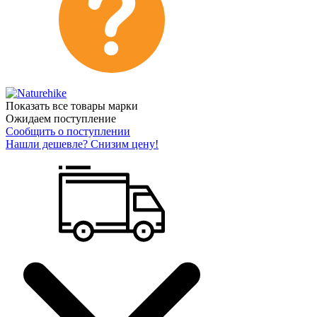
Показать все товары марки
Ожидаем поступление
Сообщить о поступлении
Нашли дешевле? Снизим цену!