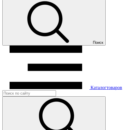
Поиск
Каталог
товаров