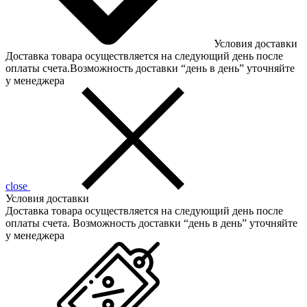
Условия доставки
Доставка товара осуществляется на следующий день после
оплаты счета.Возможность доставки “день в день” уточняйте
у менеджера
close
Условия доставки
Доставка товара осуществляется на следующий день после
оплаты счета. Возможность доставки “день в день” уточняйте
у менеджера