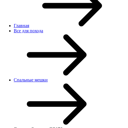
Главная
Все для похода
Спальные мешки