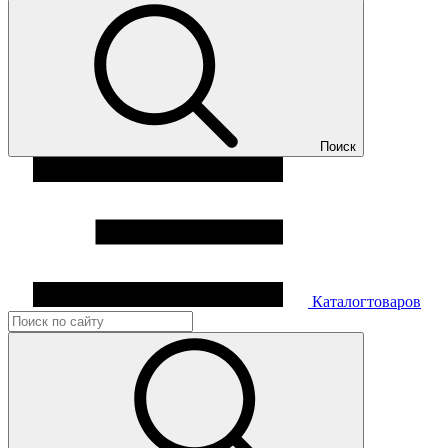
Поиск
Каталог
товаров