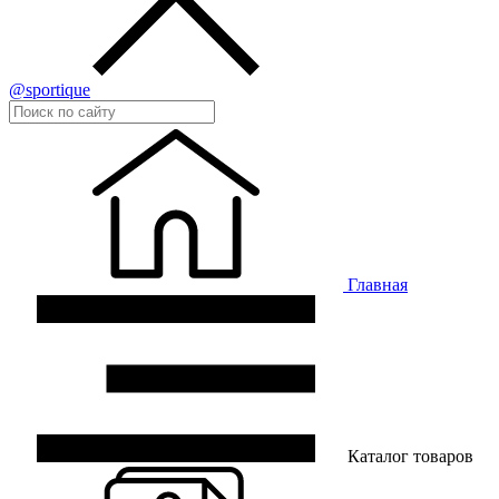
@sportique
Главная
Каталог товаров