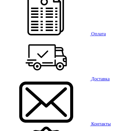
Оплата
Доставка
Контакты