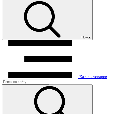
Поиск
Каталог
товаров