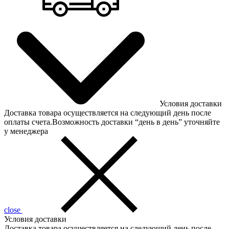
Условия доставки
Доставка товара осуществляется на следующий день после
оплаты счета.Возможность доставки “день в день” уточняйте
у менеджера
close
Условия доставки
Доставка товара осуществляется на следующий день после