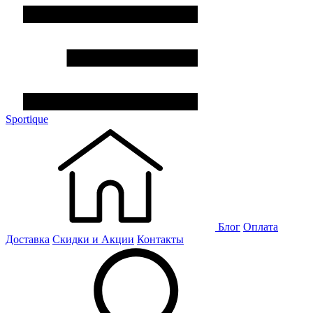
Sportique
Блог
Оплата
Доставка
Скидки и Акции
Контакты