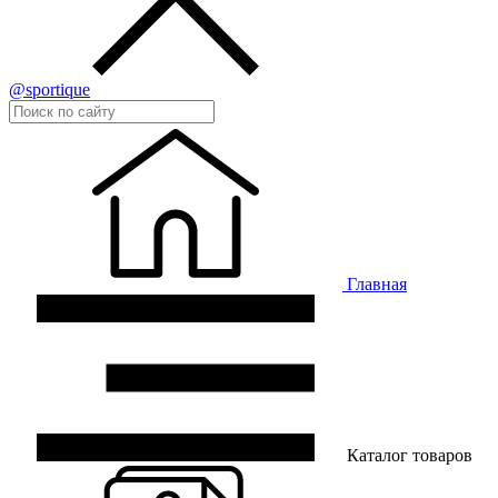
@sportique
Главная
Каталог товаров