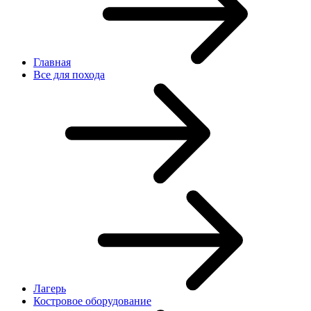
Главная
Все для похода
Лагерь
Костровое оборудование