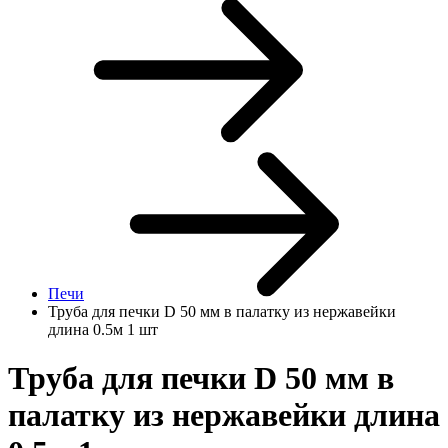
Печи
Труба для печки D 50 мм в палатку из нержавейки
длина 0.5м 1 шт
Труба для печки D 50 мм в
палатку из нержавейки длина