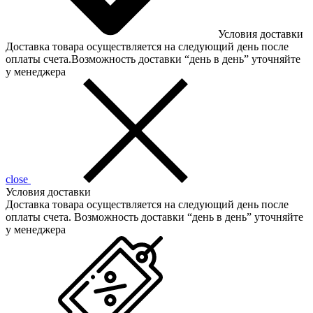
Условия доставки
Доставка товара осуществляется на следующий день после
оплаты счета.Возможность доставки “день в день” уточняйте
у менеджера
close
Условия доставки
Доставка товара осуществляется на следующий день после
оплаты счета. Возможность доставки “день в день” уточняйте
у менеджера