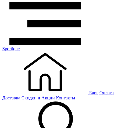
Sportique
Блог
Оплата
Доставка
Скидки и Акции
Контакты