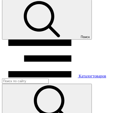
Поиск
Каталог
товаров