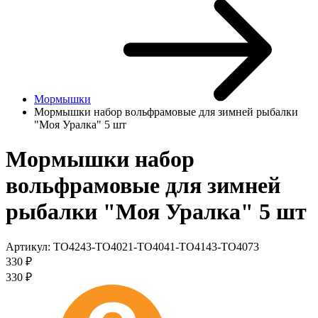
Мормышки
Мормышки набор вольфрамовые для зимней рыбалки
"Моя Уралка" 5 шт
Мормышки набор
вольфрамовые для зимней
рыбалки "Моя Уралка" 5 шт
Артикул:
TO4243-TO4021-TO4041-TO4143-TO4073
330
₽
330
₽