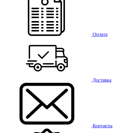
Оплата
Доставка
Контакты