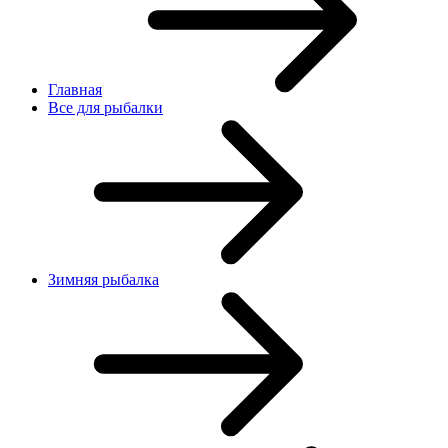
Главная
Все для рыбалки
Зимняя рыбалка