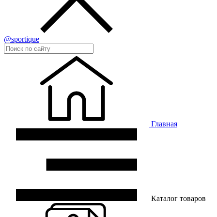
@sportique
Главная
Каталог товаров