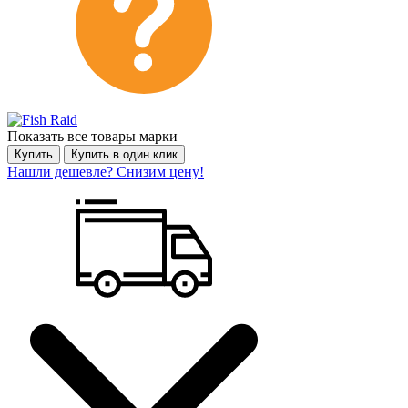
Показать все товары марки
Купить
Купить в один клик
Нашли дешевле? Снизим цену!