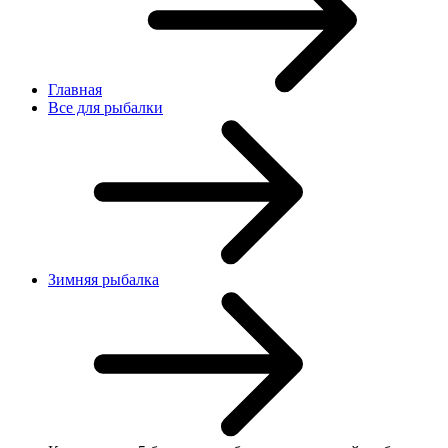
Главная
Все для рыбалки
Зимняя рыбалка