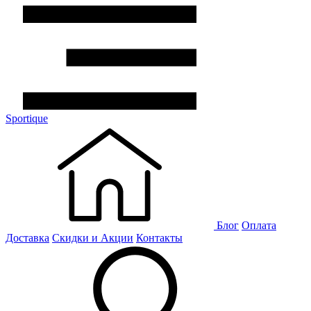
Sportique
Блог
Оплата
Доставка
Скидки и Акции
Контакты