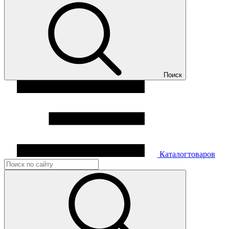
Поиск
Каталог
товаров