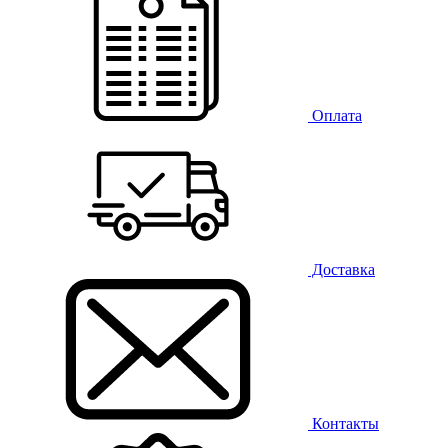
Оплата
Доставка
Контакты