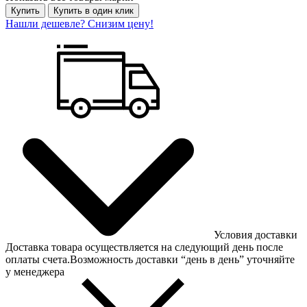
Купить
Купить в один клик
Нашли дешевле? Снизим цену!
Условия доставки
Доставка товара осуществляется на следующий день после
оплаты счета.Возможность доставки “день в день” уточняйте
у менеджера