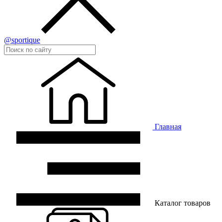
@sportique
Главная
Каталог товаров