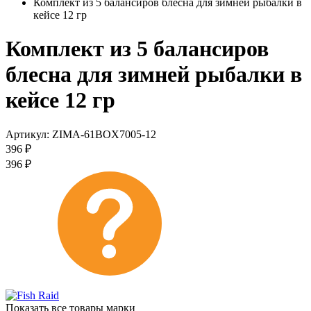
Комплект из 5 балансиров блесна для зимней рыбалки в
кейсе 12 гр
Комплект из 5 балансиров
блесна для зимней рыбалки в
кейсе 12 гр
Артикул:
ZIMA-61BOX7005-12
396
₽
396
₽
Показать все товары марки