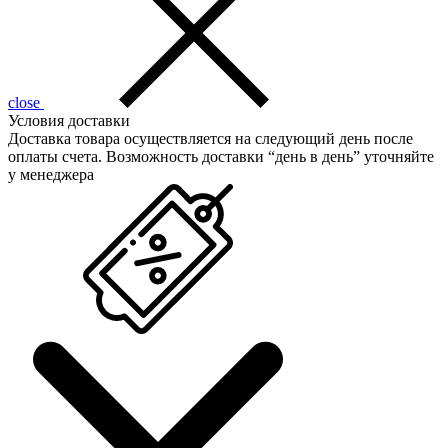
close
Условия доставки
Доставка товара осуществляется на следующий день после
оплаты счета. Возможность доставки “день в день” уточняйте
у менеджера