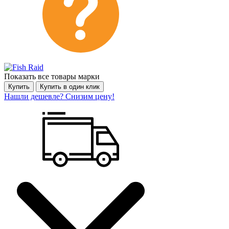
Показать все товары марки
Купить
Купить в один клик
Нашли дешевле? Снизим цену!