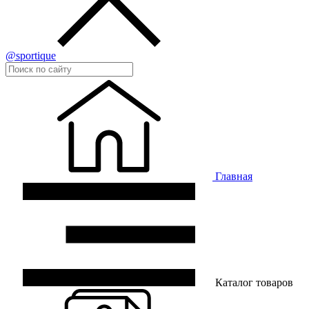
@sportique
Главная
Каталог товаров