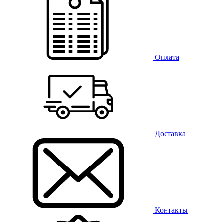
Оплата
Доставка
Контакты