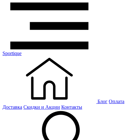
Sportique
Блог
Оплата
Доставка
Скидки и Акции
Контакты