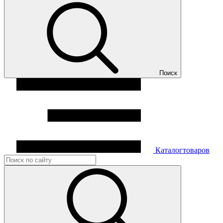
Поиск
Каталог
товаров