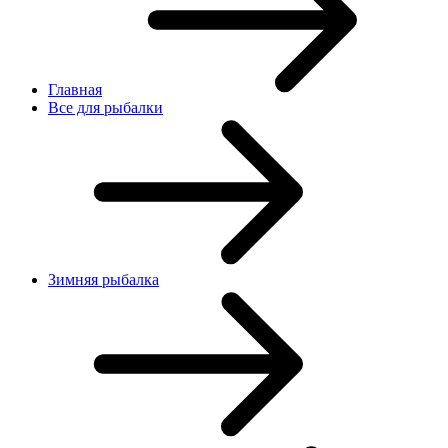
Главная
Все для рыбалки
Зимняя рыбалка