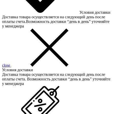
Условия доставки
Доставка товара осуществляется на следующий день после
оплаты счета.Возможность доставки “день в день” уточняйте
у менеджера
close
Условия доставки
Доставка товара осуществляется на следующий день после
оплаты счета. Возможность доставки “день в день” уточняйте
у менеджера