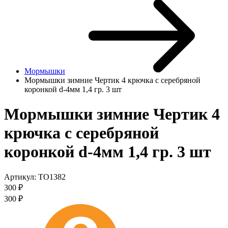
Мормышки
Мормышки зимние Чертик 4 крючка с серебряной
коронкой d-4мм 1,4 гр. 3 шт
Мормышки зимние Чертик 4
крючка с серебряной
коронкой d-4мм 1,4 гр. 3 шт
Артикул:
TO1382
300
₽
300
₽