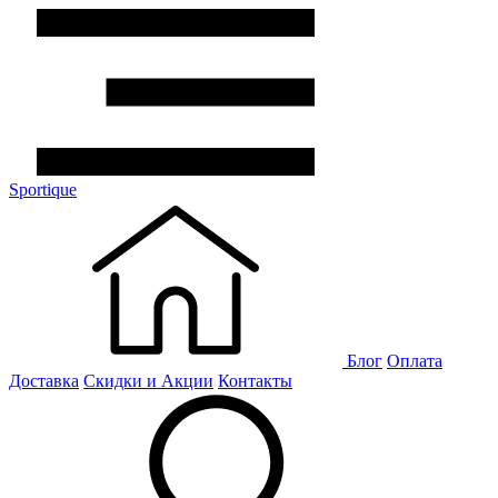
Sportique
Блог
Оплата
Доставка
Скидки и Акции
Контакты