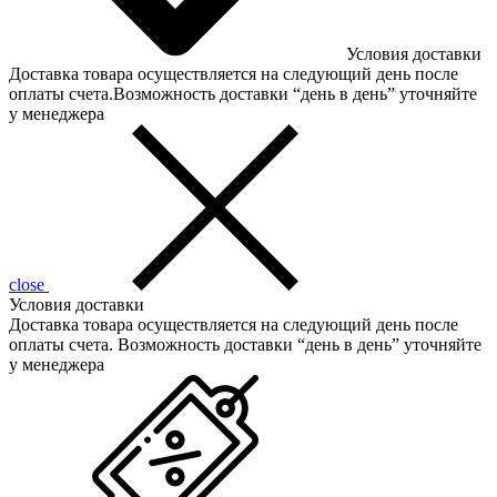
Условия доставки
Доставка товара осуществляется на следующий день после
оплаты счета.Возможность доставки “день в день” уточняйте
у менеджера
close
Условия доставки
Доставка товара осуществляется на следующий день после
оплаты счета. Возможность доставки “день в день” уточняйте
у менеджера