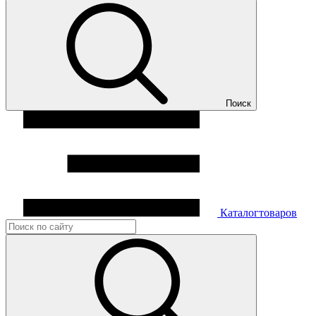
Поиск
Каталог
товаров