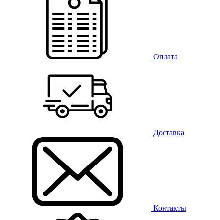
Оплата
Доставка
Контакты