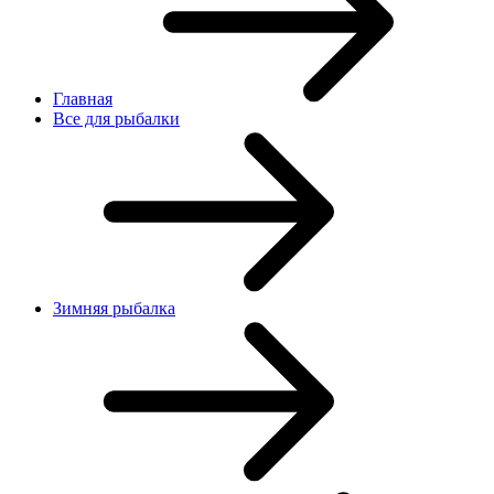
Главная
Все для рыбалки
Зимняя рыбалка