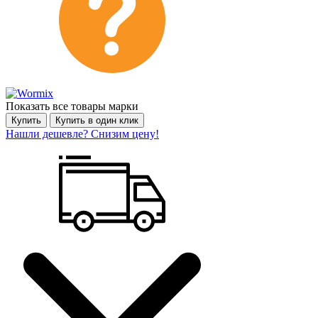
Показать все товары марки
Купить
Купить в один клик
Нашли дешевле? Снизим цену!