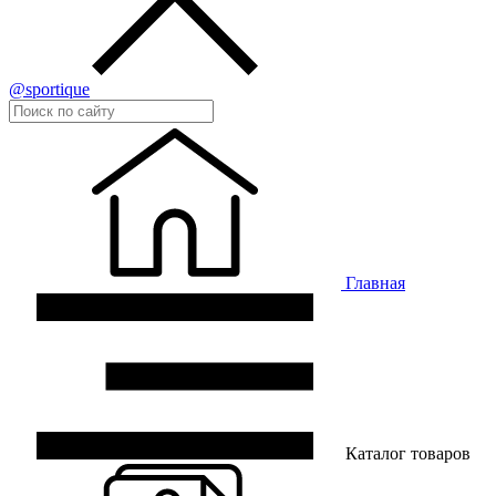
@sportique
Главная
Каталог товаров