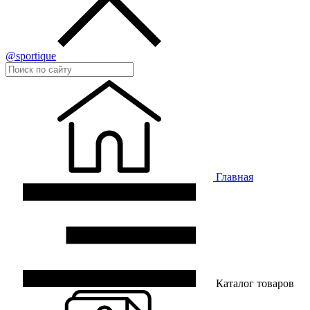
@sportique
Главная
Каталог товаров