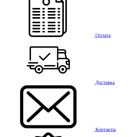
Оплата
Доставка
Контакты