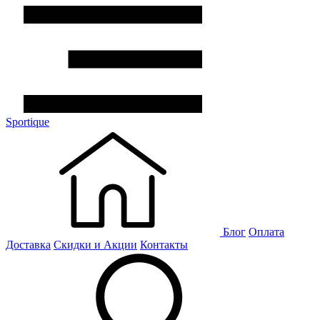
Sportique
Блог
Оплата
Доставка
Скидки и Акции
Контакты