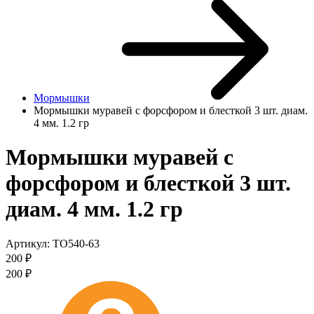
Мормышки
Мормышки муравей с форсфором и блесткой 3 шт. диам.
4 мм. 1.2 гр
Мормышки муравей с
форсфором и блесткой 3 шт.
диам. 4 мм. 1.2 гр
Артикул:
TO540-63
200
₽
200
₽