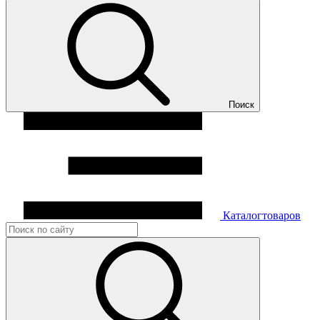
Поиск
Каталог
товаров