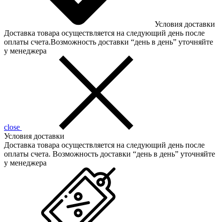
Условия доставки
Доставка товара осуществляется на следующий день после
оплаты счета.Возможность доставки “день в день” уточняйте
у менеджера
close
Условия доставки
Доставка товара осуществляется на следующий день после
оплаты счета. Возможность доставки “день в день” уточняйте
у менеджера