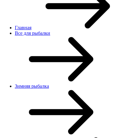
Главная
Все для рыбалки
Зимняя рыбалка