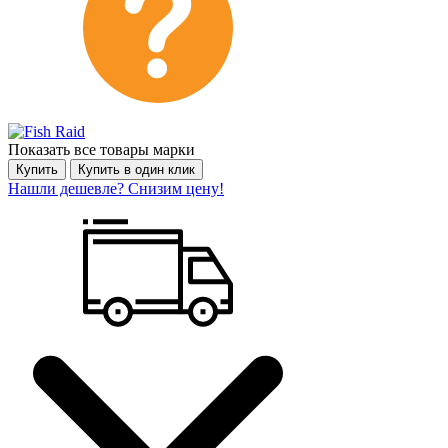
Показать все товары марки
Купить
Купить в один клик
Нашли дешевле? Снизим цену!