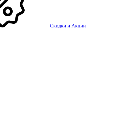
Скидки и Акции