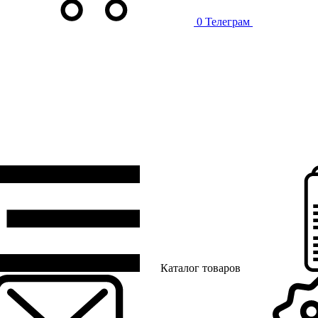
0
Телеграм
Каталог товаров