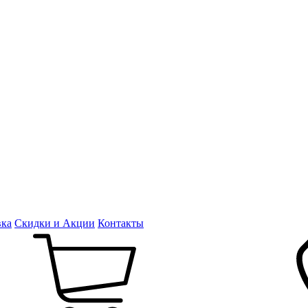
вка
Скидки и Акции
Контакты