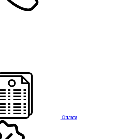
Оплата