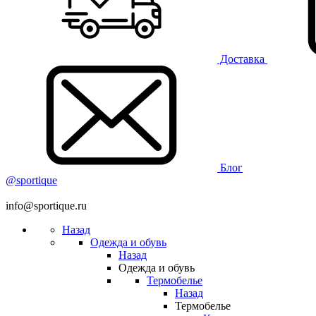
Доставка
Блог
@sportique
info@sportique.ru
Назад
Одежда и обувь
Назад
Одежда и обувь
Термобелье
Назад
Термобелье