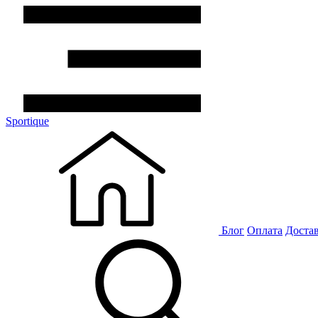
Sportique
Блог
Оплата
Доста