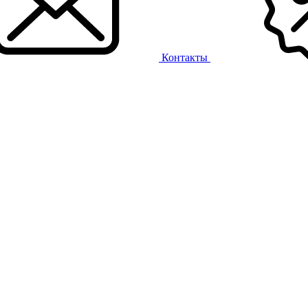
Контакты