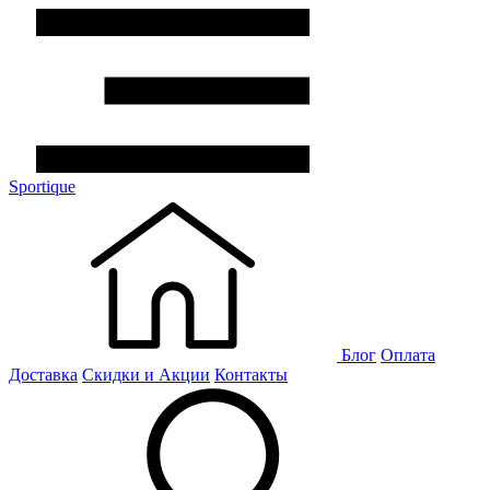
Sportique
Блог
Оплата
Доставка
Скидки и Акции
Контакты