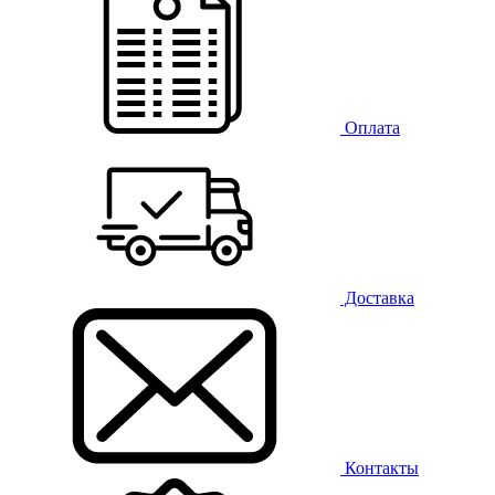
Оплата
Доставка
Контакты