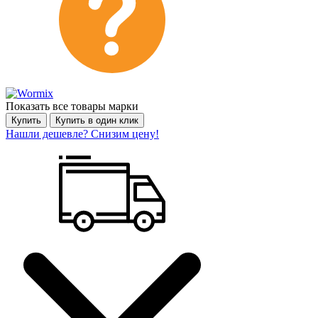
Показать все товары марки
Купить
Купить в один клик
Нашли дешевле? Снизим цену!