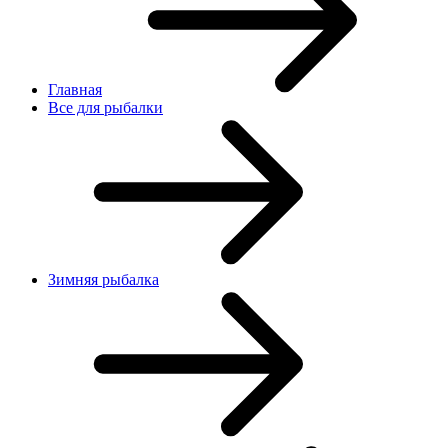
Главная
Все для рыбалки
Зимняя рыбалка