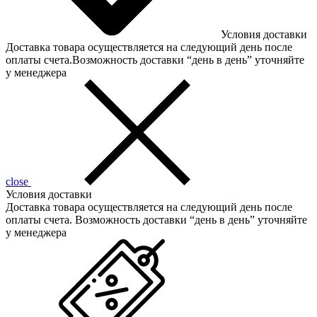
Условия доставки
Доставка товара осуществляется на следующий день после
оплаты счета.Возможность доставки “день в день” уточняйте
у менеджера
close
Условия доставки
Доставка товара осуществляется на следующий день после
оплаты счета. Возможность доставки “день в день” уточняйте
у менеджера