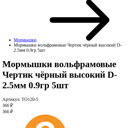
Мормышки
Мормышки вольфрамовые Чертик чёрный высокий D-
2.5мм 0.9гр 5шт
Мормышки вольфрамовые
Чертик чёрный высокий D-
2.5мм 0.9гр 5шт
Артикул:
TO120-5
366
₽
366
₽