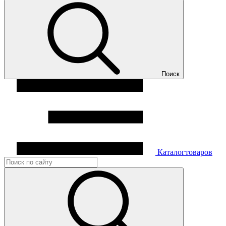
Поиск
Каталог
товаров