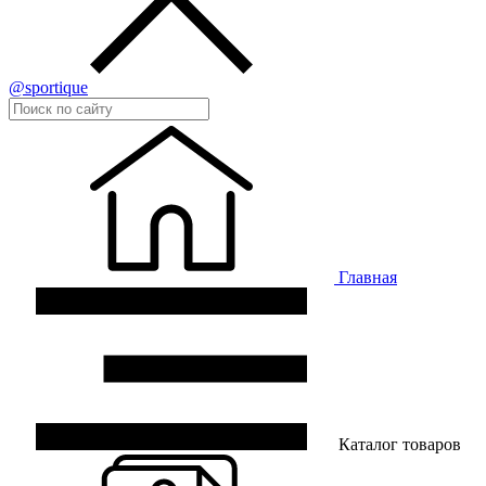
@sportique
Главная
Каталог товаров