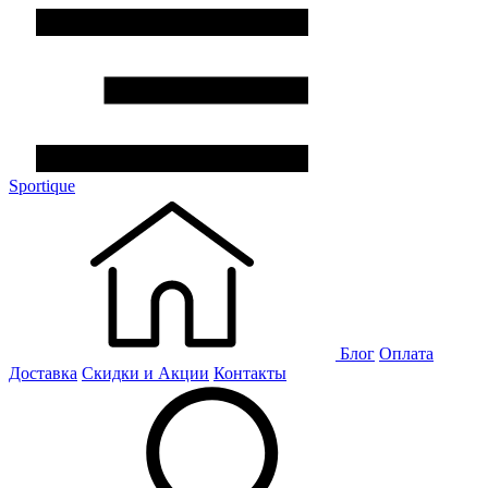
Sportique
Блог
Оплата
Доставка
Скидки и Акции
Контакты