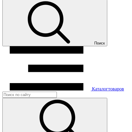
Поиск
Каталог
товаров