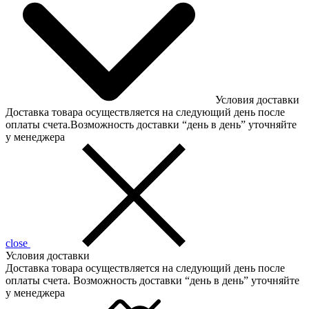
Условия доставки
Доставка товара осуществляется на следующий день после
оплаты счета.Возможность доставки “день в день” уточняйте
у менеджера
close
Условия доставки
Доставка товара осуществляется на следующий день после
оплаты счета. Возможность доставки “день в день” уточняйте
у менеджера