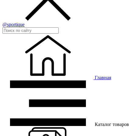
@sportique
Главная
Каталог товаров