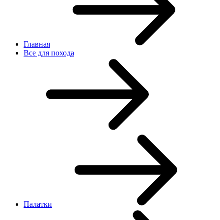
Главная
Все для похода
Палатки