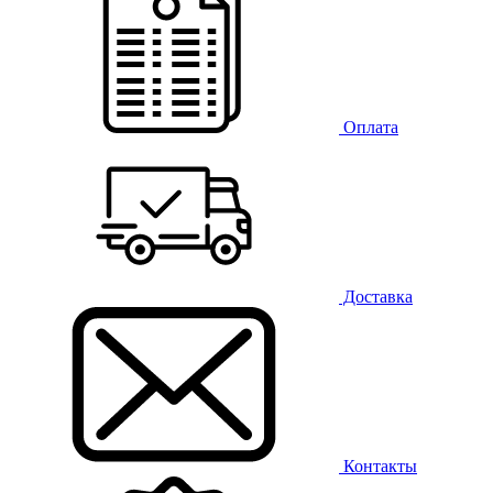
Оплата
Доставка
Контакты