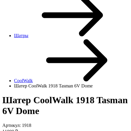
Шатры
CoolWalk
Шатер CoolWalk 1918 Tasman 6V Dome
Шатер CoolWalk 1918 Tasman
6V Dome
Артикул:
1918