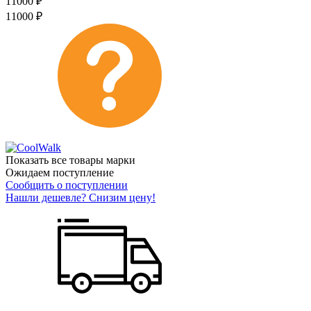
11000
₽
11000
₽
Показать все товары марки
Ожидаем поступление
Сообщить о поступлении
Нашли дешевле? Снизим цену!